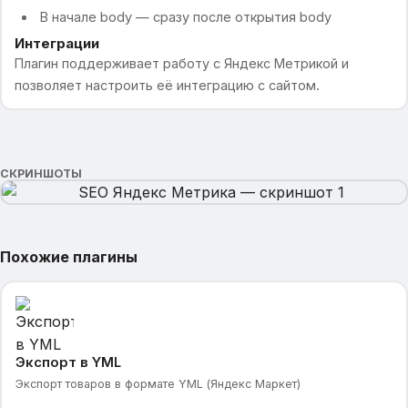
В начале body — сразу после открытия body
Интеграции
Плагин поддерживает работу с Яндекс Метрикой и
позволяет настроить её интеграцию с сайтом.
СКРИНШОТЫ
Похожие плагины
Экспорт в YML
Экспорт товаров в формате YML (Яндекс Маркет)