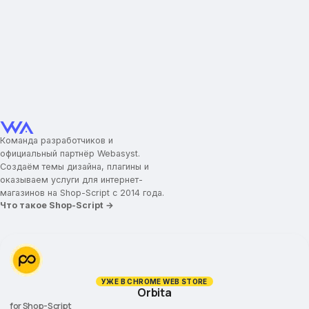
Команда разработчиков и
официальный партнёр Webasyst.
Создаём темы дизайна, плагины и
оказываем услуги для интернет-
магазинов на Shop-Script с 2014 года.
Что такое Shop-Script →
УЖЕ В CHROME WEB STORE
Orbita
for Shop-Script