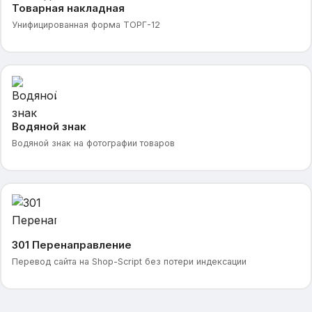
Товарная накладная
Унифицированная форма ТОРГ-12
Водяной знак
Водяной знак на фотографии товаров
301 Перенаправление
Перевод сайта на Shop-Script без потери индексации