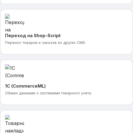
Переход на Shop-Script
Перенос товаров и заказов из других CMS
1С (CommerceML)
Обмен данными с системами товарного учета.