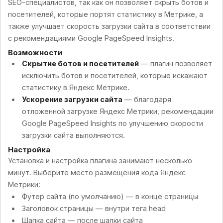
SEO-специалистов, так как он позволяет скрыть ботов и
посетителей, которые портят статистику в Метрике, а
также улучшает скорость загрузки сайта в соответствии
с рекомендациями Google PageSpeed Insights.
Возможности
Скрытие ботов и посетителей
— плагин позволяет
исключить ботов и посетителей, которые искажают
статистику в Яндекс Метрике.
Ускорение загрузки сайта
— благодаря
отложенной загрузке Яндекс Метрики, рекомендации
Google PageSpeed Insights по улучшению скорости
загрузки сайта выполняются.
Настройка
Установка и настройка плагина занимают несколько
минут. Выберите место размещения кода Яндекс
Метрики:
Футер сайта (по умолчанию) — в конце страницы
Заголовок страницы — внутри тега head
Шапка сайта — после шапки сайта