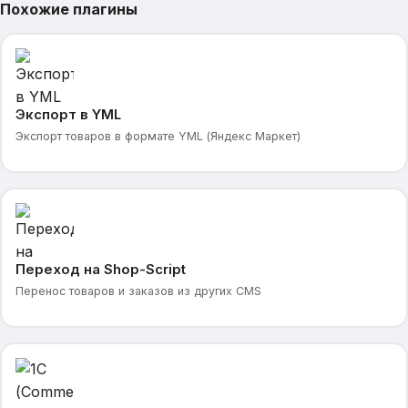
Похожие плагины
Экспорт в YML
Экспорт товаров в формате YML (Яндекс Маркет)
Переход на Shop-Script
Перенос товаров и заказов из других CMS