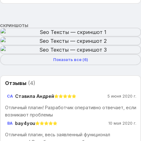
СКРИНШОТЫ
Показать все (
6
)
Отзывы
(
4
)
Ставила Андрей
СА
5 июня 2020 г.
Отличный плагин! Разработчик оперативно отвечает, если
возникают проблемы
bay4you
BA
10 мая 2020 г.
Отличный плагин, весь заявленный функционал