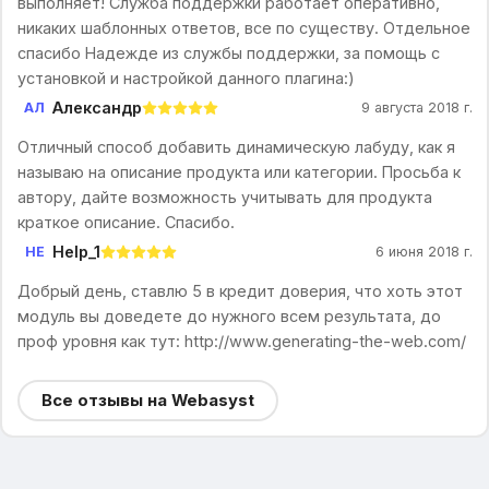
выполняет! Служба поддержки работает оперативно,
никаких шаблонных ответов, все по существу. Отдельное
спасибо Надежде из службы поддержки, за помощь с
установкой и настройкой данного плагина:)
Александр
АЛ
9 августа 2018 г.
Отличный способ добавить динамическую лабуду, как я
называю на описание продукта или категории. Просьба к
автору, дайте возможность учитывать для продукта
краткое описание. Спасибо.
Help_1
HE
6 июня 2018 г.
Добрый день, ставлю 5 в кредит доверия, что хоть этот
модуль вы доведете до нужного всем результата, до
проф уровня как тут: http://www.generating-the-web.com/
Все отзывы на Webasyst