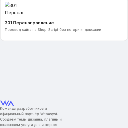
301 Перенаправление
Перевод сайта на Shop-Script без потери индексации
Команда разработчиков и
официальный партнёр Webasyst.
Создаём темы дизайна, плагины и
оказываем услуги для интернет-