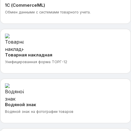
1С (CommerceML)
Обмен данными с системами товарного учета.
Товарная накладная
Унифицированная форма ТОРГ-12
Водяной знак
Водяной знак на фотографии товаров