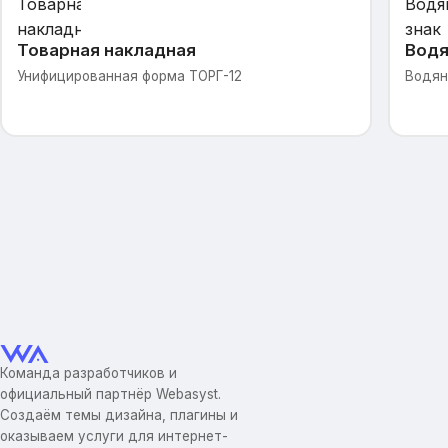
Товарная накладная
Водя
Унифицированная форма ТОРГ-12
Водян
Команда разработчиков и
официальный партнёр Webasyst.
Создаём темы дизайна, плагины и
оказываем услуги для интернет-