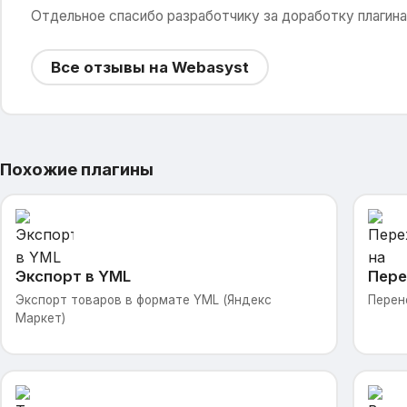
Отдельное спасибо разработчику за доработку плагина
Все отзывы на Webasyst
Похожие плагины
Экспорт в YML
Пере
Экспорт товаров в формате YML (Яндекс
Перен
Маркет)