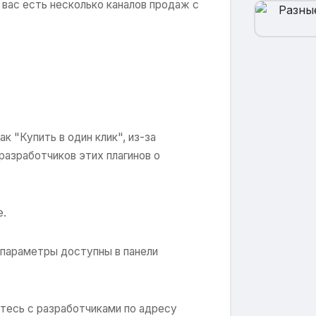
 вас есть несколько каналов продаж с
к "Купить в один клик", из-за
разработчиков этих плагинов о
е.
 параметры доступны в панели
итесь с разработчиками по адресу