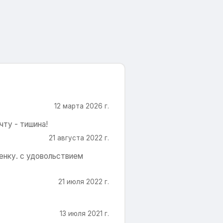
12 марта 2026 г.
чту - тишина!
21 августа 2022 г.
енку. с удовольствием
21 июля 2022 г.
13 июля 2021 г.