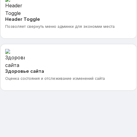
Header Toggle
Позволяет свернуть меню админки для экономии места
Здоровье сайта
Оценка состояния и отслеживание изменений сайта