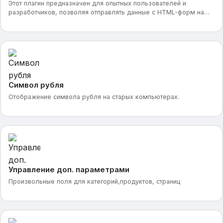
Этот плагин предназначен для опытных пользователей и
разработчиков, позволяя отправлять данные с HTML-форм на
электронную почту администратора. Он подходит для
Символ рубля
Отображение символа рубля на старых компьютерах.
Управление доп. параметрами
Произвольные поля для категорий,продуктов, страниц