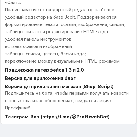
«Сайт».
Плагин заменяет стандартный редактор на более
удобный редактор на базе Jodit. Поддерживаются
форматирование текста, ссылки, изображения, списки,
таблицы, цитаты и редактирование HTML-кода.
удобная панель инструментов;
вставка ссылок и изображений;
таблицы, списки, цитаты, блоки кода;
переключение между визуальным и HTML-режимом.
Поддержка интерфейса 1.3 и 2.0
Версия для приложения блог
Версия дя приложения магазин (Shop-Script)
Подпишитесь на бота, чтобы первыми получать новости
о новых плагинах, обновлениях, скидках и акциях
Проффивеб.
Телеграм-бот (https://t.me/@ProffiwebBot)