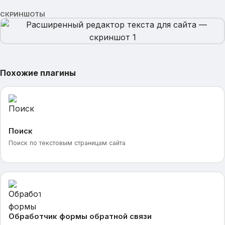
СКРИНШОТЫ
Похожие плагины
Поиск
Поиск по текстовым страницам сайта
Обработчик формы обратной связи