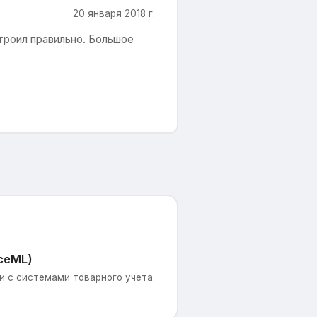
20 января 2018 г.
ттроил правильно. Большое
ceML)
 с системами товарного учета.