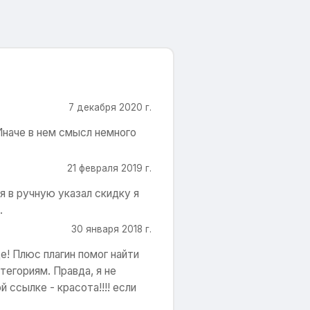
7 декабря 2020 г.
 Иначе в нем смысл немного
21 февраля 2019 г.
я в ручную указал скидку я
.
30 января 2018 г.
е! Плюс плагин помог найти
тегориям. Правда, я не
 ссылке - красота!!!! если