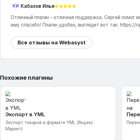
Кабазов Илья
КИ
Отличный плагин - отличная поддержка. Сергей помог м
ему спасибо! Плагин удобен, выглядит вот так: https://ra
Все отзывы на Webasyst
Похожие плагины
Экспорт в YML
Пере
Экспорт товаров в формате YML (Яндекс
Перен
Маркет)