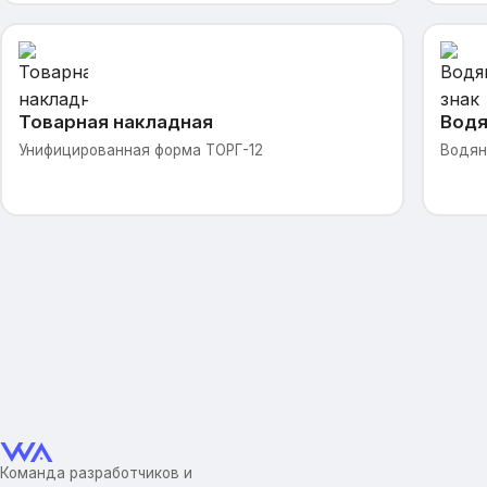
Товарная накладная
Водя
Унифицированная форма ТОРГ-12
Водян
Команда разработчиков и