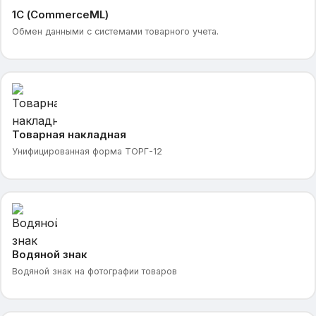
1С (CommerceML)
Обмен данными с системами товарного учета.
Товарная накладная
Унифицированная форма ТОРГ-12
Водяной знак
Водяной знак на фотографии товаров