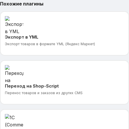
Похожие плагины
Экспорт в YML
Экспорт товаров в формате YML (Яндекс Маркет)
Переход на Shop-Script
Перенос товаров и заказов из других CMS