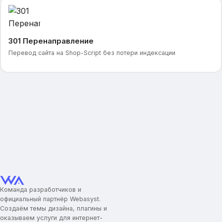
301 Перенаправление
Перевод сайта на Shop-Script без потери индексации
Команда разработчиков и
официальный партнёр Webasyst.
Создаём темы дизайна, плагины и
оказываем услуги для интернет-