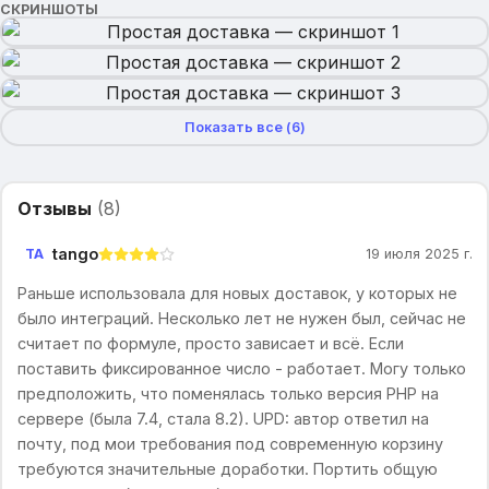
СКРИНШОТЫ
Показать все (
6
)
Отзывы
(
8
)
tango
TA
19 июля 2025 г.
Раньше использовала для новых доставок, у которых не
было интеграций. Несколько лет не нужен был, сейчас не
считает по формуле, просто зависает и всё. Если
поставить фиксированное число - работает. Могу только
предположить, что поменялась только версия PHP на
сервере (была 7.4, стала 8.2). UPD: автор ответил на
почту, под мои требования под современную корзину
требуются значительные доработки. Портить общую