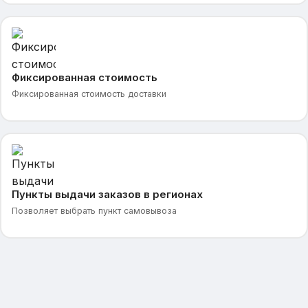
Фиксированная стоимость
Фиксированная стоимость доставки
Пункты выдачи заказов в регионах
Позволяет выбрать пункт самовывоза