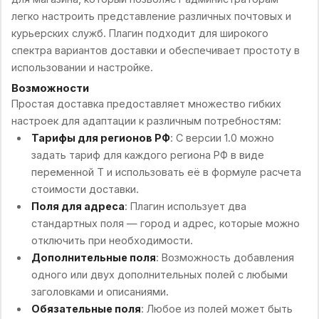
легко настроить представление различных почтовых и
курьерских служб. Плагин подходит для широкого
спектра вариантов доставки и обеспечивает простоту в
использовании и настройке.
Возможности
Простая доставка предоставляет множество гибких
настроек для адаптации к различным потребностям:
Тарифы для регионов РФ
: С версии 1.0 можно
задать тариф для каждого региона РФ в виде
переменной T и использовать её в формуле расчета
стоимости доставки.
Поля для адреса
: Плагин использует два
стандартных поля — город и адрес, которые можно
отключить при необходимости.
Дополнительные поля
: Возможность добавления
одного или двух дополнительных полей с любыми
заголовками и описаниями.
Обязательные поля
: Любое из полей может быть