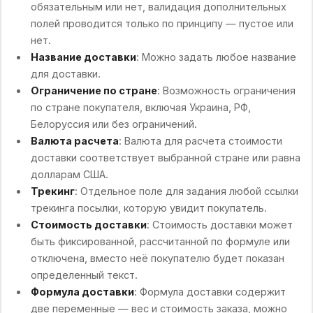
обязательным или нет, валидация дополнительных
полей проводится только по принципу — пустое или
нет.
Название доставки
: Можно задать любое название
для доставки.
Ограничение по стране
: Возможность ограничения
по стране покупателя, включая Украина, РФ,
Белоруссия или без ограничений.
Валюта расчета
: Валюта для расчета стоимости
доставки соответствует выбранной стране или равна
долларам США.
Трекинг
: Отдельное поле для задания любой ссылки
трекинга посылки, которую увидит покупатель.
Стоимость доставки
: Стоимость доставки может
быть фиксированной, рассчитанной по формуле или
отключена, вместо неё покупателю будет показан
определенный текст.
Формула доставки
: Формула доставки содержит
две переменные — вес и стоимость заказа, можно