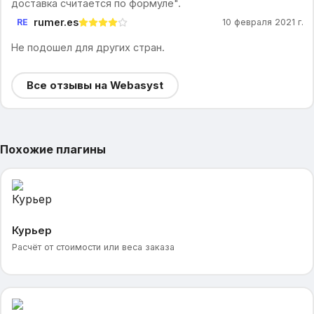
доставка считается по формуле".
rumer.es
RE
10 февраля 2021 г.
Не подошел для других стран.
Все отзывы на Webasyst
Похожие плагины
Курьер
Расчёт от стоимости или веса заказа