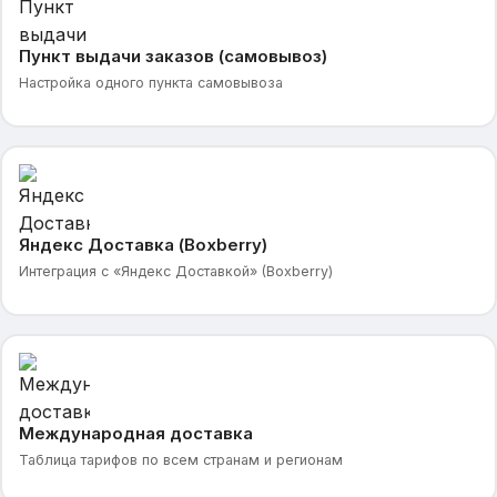
Пункт выдачи заказов (самовывоз)
Настройка одного пункта самовывоза
Яндекс Доставка (Boxberry)
Интеграция с «Яндекс Доставкой» (Boxberry)
Международная доставка
Таблица тарифов по всем странам и регионам