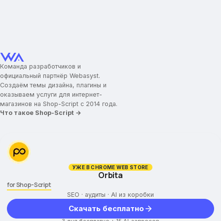
Команда разработчиков и
официальный партнёр Webasyst.
Создаём темы дизайна, плагины и
оказываем услуги для интернет-
магазинов на Shop-Script с 2014 года.
Что такое Shop-Script →
УЖЕ В CHROME WEB STORE
Orbita
for Shop-Script
SEO · аудиты · AI из коробки
Скачать бесплатно