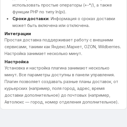
использовать простые операторы (+-*/), а также
функции PHP по типу ln(pi).
Сроки доставки
: Информация о сроках доставки
может быть включена или отключена.
Интеграции
Простая доставка поддерживает работу с внешними
сервисами, такими как Яндекс.Маркет, OZON, Wildberries.
Настройка занимает несколько минут.
Настройка
Установка и настройка плагина занимают несколько
минут. Все параметры доступны в панели управления.
Плагин позволяет создавать разные планы доставок, от
курьерских (например, поля город, адрес, время
доставки дополнительное) до почтовых (например,
Автолюкс — город, номер отделения дополнительное).