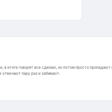
, в итоге говорят все сделаю, но потом просто пропадают 
е отвечают пару раз и забивают.