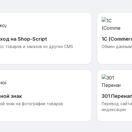
ход на Shop-Script
1С (Commer
ос товаров и заказов из других CMS
Обмен данными
ной знак
301 Перена
ой знак на фотографии товаров
Перевод сайта 
индексации