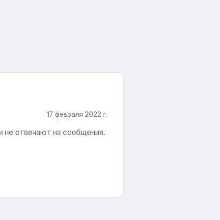
17 февраля 2022 г.
и не отвечают на сообщения.