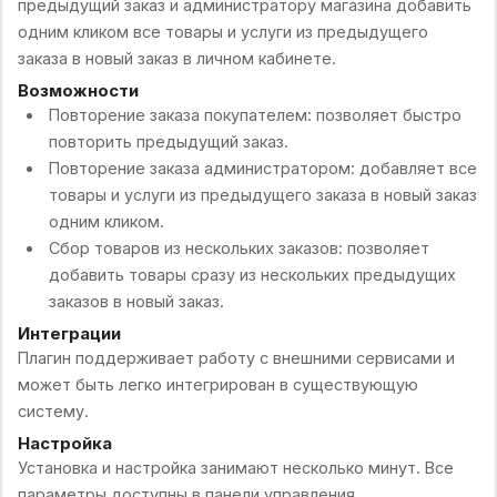
предыдущий заказ и администратору магазина добавить
одним кликом все товары и услуги из предыдущего
заказа в новый заказ в личном кабинете.
Возможности
Повторение заказа покупателем: позволяет быстро
повторить предыдущий заказ.
Повторение заказа администратором: добавляет все
товары и услуги из предыдущего заказа в новый заказ
одним кликом.
Сбор товаров из нескольких заказов: позволяет
добавить товары сразу из нескольких предыдущих
заказов в новый заказ.
Интеграции
Плагин поддерживает работу с внешними сервисами и
может быть легко интегрирован в существующую
систему.
Настройка
Установка и настройка занимают несколько минут. Все
параметры доступны в панели управления.