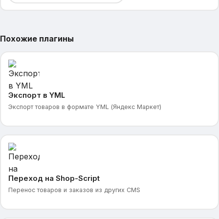
Похожие плагины
Экспорт в YML
Экспорт товаров в формате YML (Яндекс Маркет)
Переход на Shop-Script
Перенос товаров и заказов из других CMS