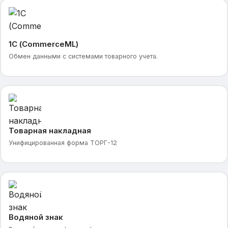
1С (CommerceML)
Обмен данными с системами товарного учета.
Товарная накладная
Унифицированная форма ТОРГ-12
Водяной знак