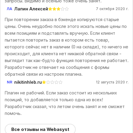
запросы. Видимо и осенью тоже очень занят.
Лапин Алексей
ЛА
7 октября 2020 г.
При повторении заказа в бэкенде копируются старые
цены. Очень неудобно после этого искать новые цены по
всем позициям и подставлять вручную. Если клиент
пытается повторить заказ в котором есть товар,
которого сейчас нет в наличии (0 на складе), то ничего не
происходит, для клиента нет никакой обратной связи -
выглядит так как-будто функция повторения не работает.
Разработчик не отвечает на сообщения с формы
обратной связи из настроек плагина.
nikitinhleb.ru
NR
12 августа 2020 г.
Плагин не рабочий. Если заказ состоит из нескольких
позиций, то добавляется только одна из всех!
Разработчик сказал, что летом очень занят и не сможет
помочь.
Все отзывы на Webasyst