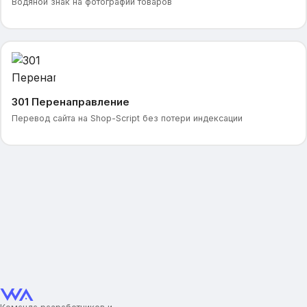
Водяной знак на фотографии товаров
301 Перенаправление
Перевод сайта на Shop-Script без потери индексации