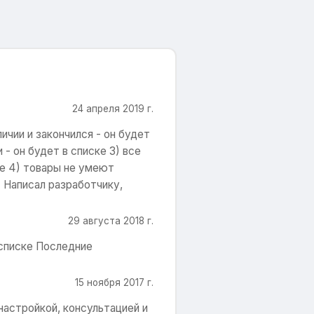
24 апреля 2019 г.
личии и закончился - он будет
 - он будет в списке 3) все
ке 4) товары не умеют
) Написал разработчику,
29 августа 2018 г.
 списке Последние
15 ноября 2017 г.
настройкой, консультацией и