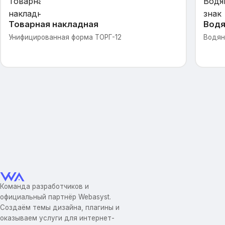
Товарная накладная
Водя
Унифицированная форма ТОРГ-12
Водян
Команда разработчиков и
официальный партнёр Webasyst.
Создаём темы дизайна, плагины и
оказываем услуги для интернет-