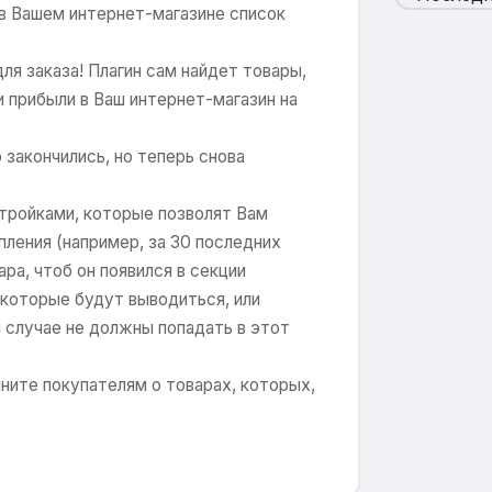
в Вашем интернет-магазине список
я заказа! Плагин сам найдет товары,
ни прибыли в Ваш интернет-магазин на
 закончились, но теперь снова
тройками, которые позволят Вам
пления (например, за 30 последних
ра, чтоб он появился в секции
 которые будут выводиться, или
м случае не должны попадать в этот
ните покупателям о товарах, которых,