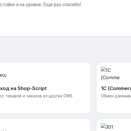
стойно и на уровне. Еще раз спасибо!
ход на Shop-Script
1С (Commer
ос товаров и заказов из других CMS
Обмен данными