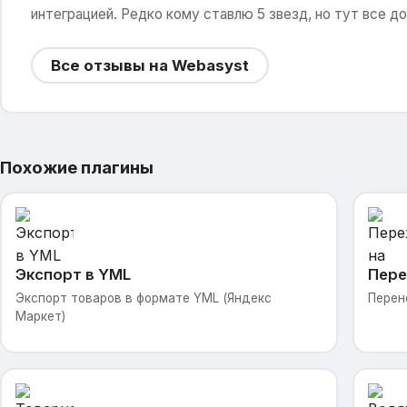
интеграцией. Редко кому ставлю 5 звезд, но тут все до
Все отзывы на Webasyst
Похожие плагины
Экспорт в YML
Пере
Экспорт товаров в формате YML (Яндекс
Перен
Маркет)