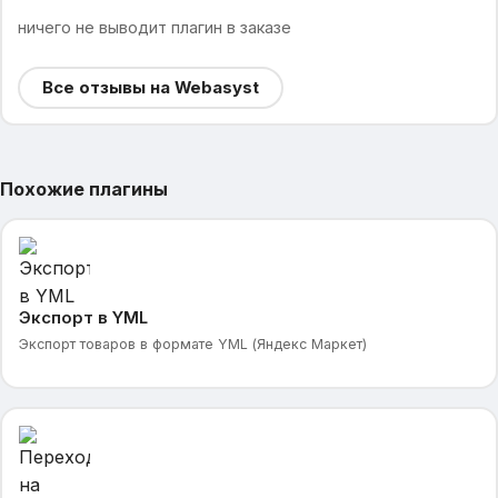
ничего не выводит плагин в заказе
Все отзывы на Webasyst
Похожие плагины
Экспорт в YML
Экспорт товаров в формате YML (Яндекс Маркет)