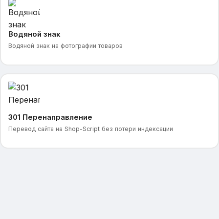
Водяной знак
Водяной знак на фотографии товаров
301 Перенаправление
Перевод сайта на Shop-Script без потери индексации