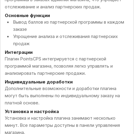
отслеживание и анализ партнерских продаж.
Основные функции
Вывод баллов из партнерской программы в каждом
заказе
Упрощение анализа и отслеживания партнерских
продаж
Интеграции
Плагин PointsCPS интегрируется с партнерской
программой магазина, позволяя легко управлять и
анализировать партнерские продажи.
Индивидуальные доработки
Дополнительные возможности и доработки плагина
могут быть выполнены по индивидуальному заказу на
платной основе.
Установка и настройка
Установка и настройка плагина занимают несколько
минут. Все параметры доступны в панели управления
магазина.