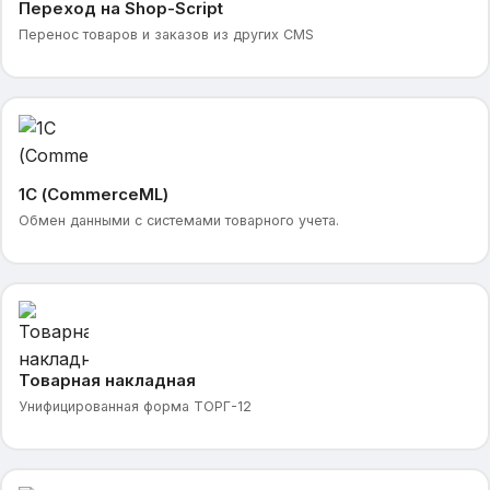
Переход на Shop-Script
Перенос товаров и заказов из других CMS
1С (CommerceML)
Обмен данными с системами товарного учета.
Товарная накладная
Унифицированная форма ТОРГ-12