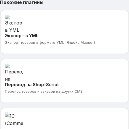
Похожие плагины
Экспорт в YML
Экспорт товаров в формате YML (Яндекс Маркет)
Переход на Shop-Script
Перенос товаров и заказов из других CMS