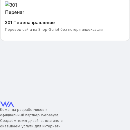
301 Перенаправление
Перевод сайта на Shop-Script без потери индексации
Команда разработчиков и
официальный партнёр Webasyst.
Создаём темы дизайна, плагины и
оказываем услуги для интернет-