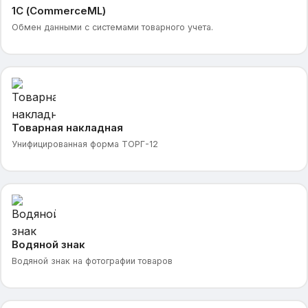
1С (CommerceML)
Обмен данными с системами товарного учета.
Товарная накладная
Унифицированная форма ТОРГ-12
Водяной знак
Водяной знак на фотографии товаров