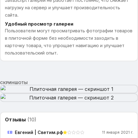
JavaScript галереи не работает постоянно, что снижает
нагрузку на сервер и улучшает производительность
сайта.
Удобный просмотр галереи
Пользователи могут просматривать фотографии товаров
в плиточной форме без необходимости заходить в
карточку товара, что упрощает навигацию и улучшает
пользовательский опыт.
СКРИНШОТЫ
Отзывы
(
10
)
Евгений | Светим.рф
ЕВ
11 января 2021 г.