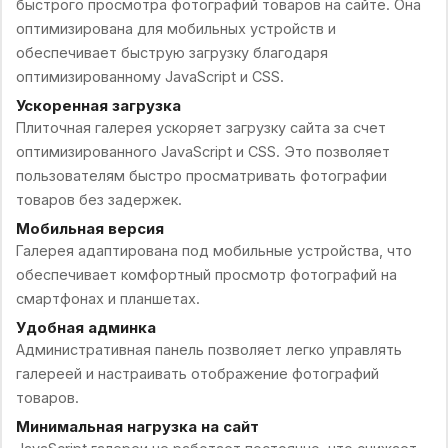
быстрого просмотра фотографий товаров на сайте. Она
оптимизирована для мобильных устройств и
обеспечивает быструю загрузку благодаря
оптимизированному JavaScript и CSS.
Ускоренная загрузка
Плиточная галерея ускоряет загрузку сайта за счет
оптимизированного JavaScript и CSS. Это позволяет
пользователям быстро просматривать фотографии
товаров без задержек.
Мобильная версия
Галерея адаптирована под мобильные устройства, что
обеспечивает комфортный просмотр фотографий на
смартфонах и планшетах.
Удобная админка
Административная панель позволяет легко управлять
галереей и настраивать отображение фотографий
товаров.
Минимальная нагрузка на сайт