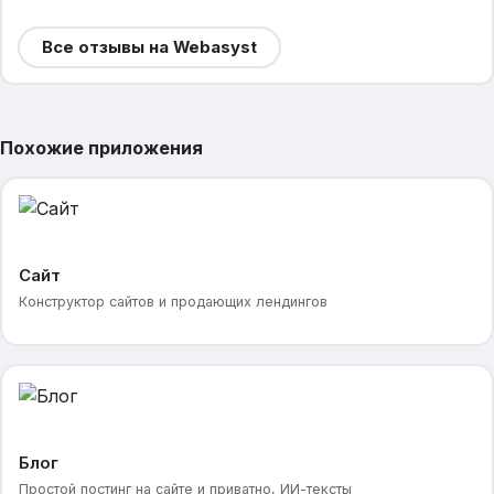
Все отзывы на Webasyst
Похожие приложения
Сайт
Конструктор сайтов и продающих лендингов
Блог
Простой постинг на сайте и приватно, ИИ-тексты