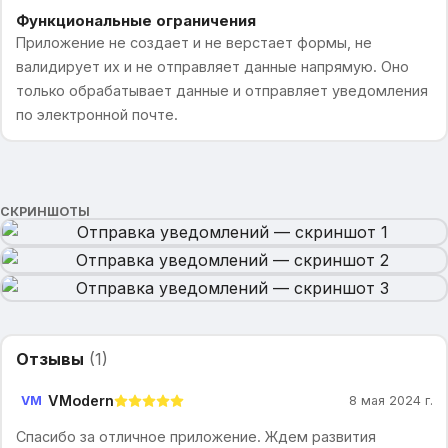
Функциональные ограничения
Приложение не создает и не верстает формы, не
валидирует их и не отправляет данные напрямую. Оно
только обрабатывает данные и отправляет уведомления
по электронной почте.
СКРИНШОТЫ
Отзывы
(
1
)
VModern
VM
8 мая 2024 г.
Спасибо за отличное приложение. Ждем развития