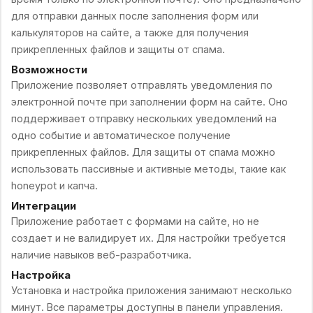
для отправки данных после заполнения форм или
калькуляторов на сайте, а также для получения
прикрепленных файлов и защиты от спама.
Возможности
Приложение позволяет отправлять уведомления по
электронной почте при заполнении форм на сайте. Оно
поддерживает отправку нескольких уведомлений на
одно событие и автоматическое получение
прикрепленных файлов. Для защиты от спама можно
использовать пассивные и активные методы, такие как
honeypot и капча.
Интеграции
Приложение работает с формами на сайте, но не
создает и не валидирует их. Для настройки требуется
наличие навыков веб-разработчика.
Настройка
Установка и настройка приложения занимают несколько
минут. Все параметры доступны в панели управления.