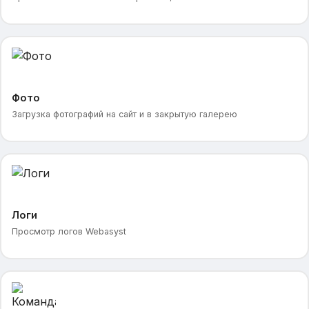
Фото
Загрузка фотографий на сайт и в закрытую галерею
Логи
Просмотр логов Webasyst