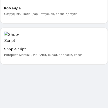
Команда
Сотрудники, календарь отпусков, права доступа
Shop-Script
Интернет-магазин, ИИ, учет, склад, продажи, касса