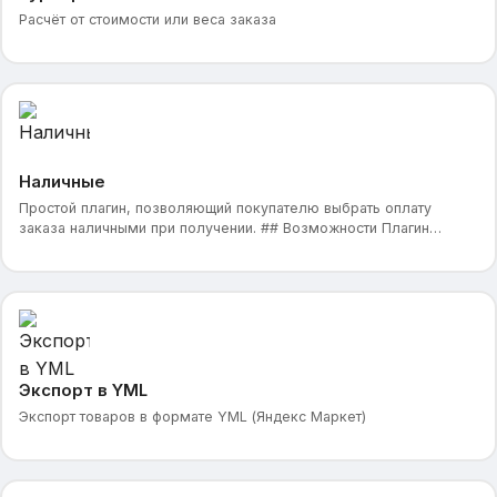
Расчёт от стоимости или веса заказа
Наличные
Простой плагин, позволяющий покупателю выбрать оплату
заказа наличными при получении. ## Возможности Плагин
предоставляет возможность выбора оплаты заказа нал
Экспорт в YML
Экспорт товаров в формате YML (Яндекс Маркет)