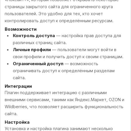
страницы закрытого сайта для ограниченного круга
пользователей. Это удобно для тех, кто хочет
контролировать доступ к определённым ресурсам.
Возможности
Контроль доступа
— настройка прав доступа для
различных страниц сайта.
Личные профили
— пользователи могут войти в
свои профили и получить доступ к своим страницам.
Ограниченный доступ
— возможность
ограничивать доступ к определённым разделам
сайта.
Интеграции
Плагин поддерживает интеграцию с различными
внешними сервисами, такими как Яндекс.Маркет, OZON и
Wildberries, что позволяет расширить функциональность
сайта.
Настройка
Установка и настройка плагина занимают несколько