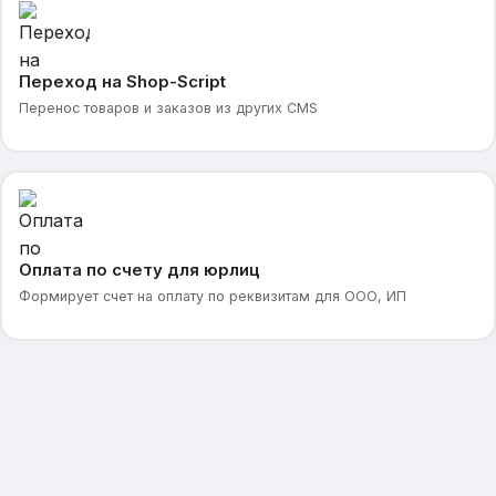
Переход на Shop-Script
Перенос товаров и заказов из других CMS
Оплата по счету для юрлиц
Формирует счет на оплату по реквизитам для ООО, ИП