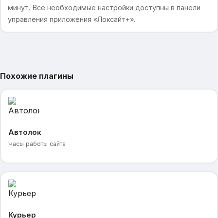
минут. Все необходимые настройки доступны в панели
управления приложения «Локсайт+».
Похожие плагины
Автолок
Часы работы сайта
Курьер