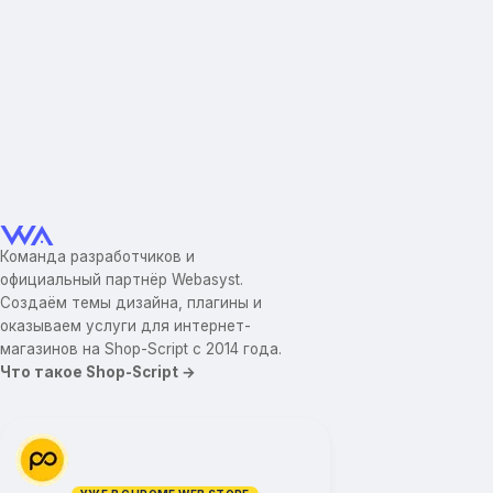
Команда разработчиков и
официальный партнёр Webasyst.
Создаём темы дизайна, плагины и
оказываем услуги для интернет-
магазинов на Shop-Script с 2014 года.
Что такое Shop-Script →