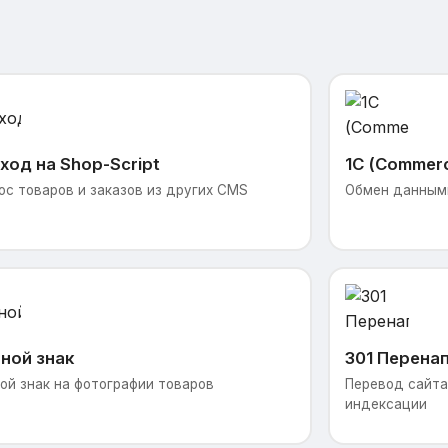
ход на Shop-Script
1С (Commer
ос товаров и заказов из других CMS
Обмен данными
ной знак
301 Перена
ой знак на фотографии товаров
Перевод сайта 
индексации