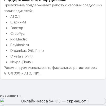
Приложение поддерживает работу с кассами следующих
производителей:
АТОЛ
Штрих-М
Эвотор
СтарРус
RR-Electro
Paykiosk.ru
Dreamkas (Viki Print)
Crystals (Pirit)
Искра (Прим)
Рекомендуем использовать фискальные регистраторы
АТОЛ 30Ф и АТОЛ 11Ф.
СКРИНШОТЫ