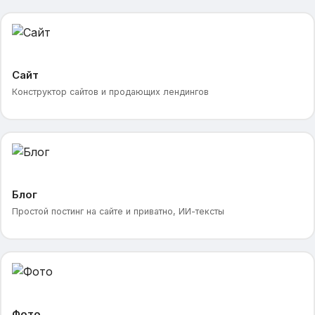
Сайт
Конструктор сайтов и продающих лендингов
Блог
Простой постинг на сайте и приватно, ИИ-тексты
Фото