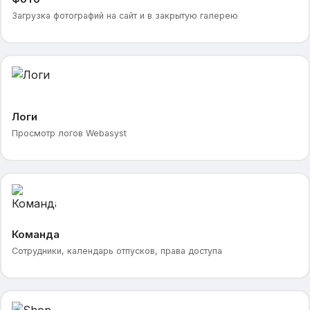
Загрузка фотографий на сайт и в закрытую галерею
Логи
Просмотр логов Webasyst
Команда
Сотрудники, календарь отпусков, права доступа