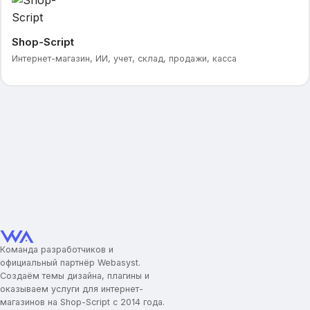
Shop-Script
Интернет-магазин, ИИ, учет, склад, продажи, касса
Команда разработчиков и
официальный партнёр Webasyst.
Создаём темы дизайна, плагины и
оказываем услуги для интернет-
магазинов на Shop-Script с 2014 года.