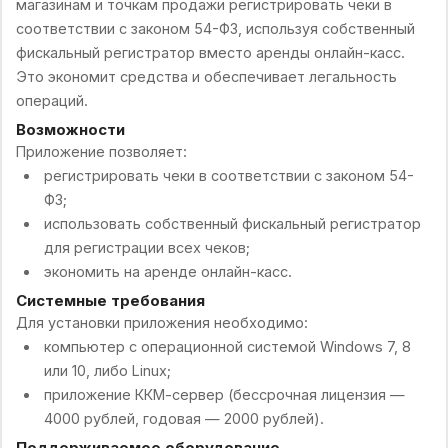
магазинам и точкам продажи регистрировать чеки в
соответствии с законом 54-ФЗ, используя собственный
фискальный регистратор вместо аренды онлайн-касс.
Это экономит средства и обеспечивает легальность
операций.
Возможности
Приложение позволяет:
регистрировать чеки в соответствии с законом 54-
ФЗ;
использовать собственный фискальный регистратор
для регистрации всех чеков;
экономить на аренде онлайн-касс.
Системные требования
Для установки приложения необходимо:
компьютер с операционной системой Windows 7, 8
или 10, либо Linux;
приложение ККМ-сервер (бессрочная лицензия —
4000 рублей, годовая — 2000 рублей).
Поддерживаемое оборудование