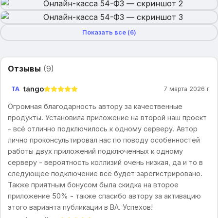
Показать все (
6
)
Отзывы
(
9
)
tango
TA
7 марта 2026 г.
Огромная благодарность автору за качественные
продукты. Установила приложение на второй наш проект
- всё отлично подключилось к одному серверу. Автор
лично проконсультировал нас по поводу особенностей
работы двух приложений подключенных к одному
серверу - вероятность коллизий очень низкая, да и то в
следующее подключение всё будет зарегистрировано.
Также приятным бонусом была скидка на второе
приложение 50% - также спасибо автору за активацию
этого варианта публикации в ВА. Успехов!