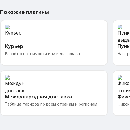
Похожие плагины
Курьер
Пунк
Расчёт от стоимости или веса заказа
Настр
Международная доставка
Фикс
Таблица тарифов по всем странам и регионам
Фикси