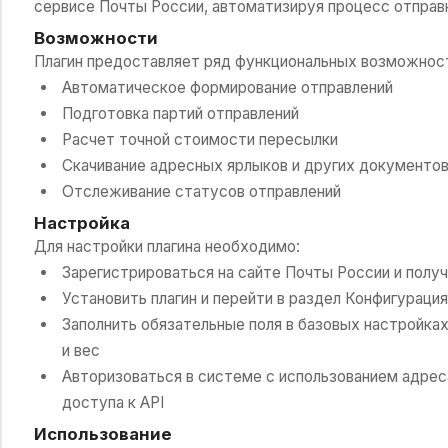
сервисе Почты России, автоматизируя процесс отправ
Возможности
Плагин предоставляет ряд функциональных возможнос
Автоматическое формирование отправлений
Подготовка партий отправлений
Расчет точной стоимости пересылки
Скачивание адресных ярлыков и других документо
Отслеживание статусов отправлений
Настройка
Для настройки плагина необходимо:
Зарегистрироваться на сайте Почты России и получ
Установить плагин и перейти в раздел Конфигурация
Заполнить обязательные поля в базовых настройках
и вес
Авторизоваться в системе с использованием адреса
доступа к API
Использование