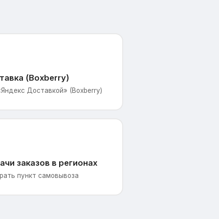
тавка (Boxberry)
«Яндекс Доставкой» (Boxberry)
ачи заказов в регионах
рать пункт самовывоза