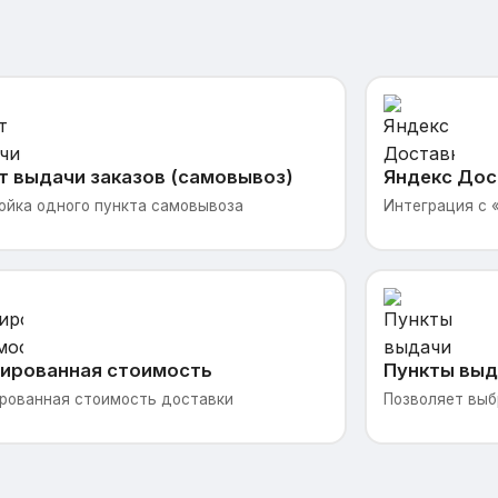
т выдачи заказов (самовывоз)
Яндекс Дос
ойка одного пункта самовывоза
Интеграция с 
ированная стоимость
Пункты выд
рованная стоимость доставки
Позволяет выб