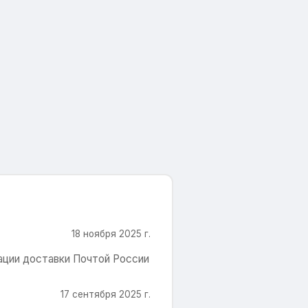
18 ноября 2025 г.
вации доставки Почтой России
17 сентября 2025 г.