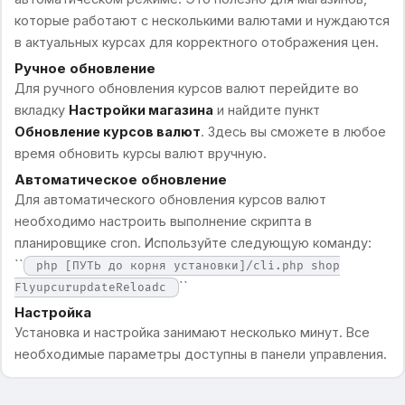
которые работают с несколькими валютами и нуждаются
в актуальных курсах для корректного отображения цен.
Ручное обновление
Для ручного обновления курсов валют перейдите во
вкладку
Настройки магазина
и найдите пункт
Обновление курсов валют
. Здесь вы сможете в любое
время обновить курсы валют вручную.
Автоматическое обновление
Для автоматического обновления курсов валют
необходимо настроить выполнение скрипта в
планировщике cron. Используйте следующую команду:
``
php [ПУТЬ до корня установки]/cli.php shop
``
FlyupcurupdateReloadc
Настройка
Установка и настройка занимают несколько минут. Все
необходимые параметры доступны в панели управления.