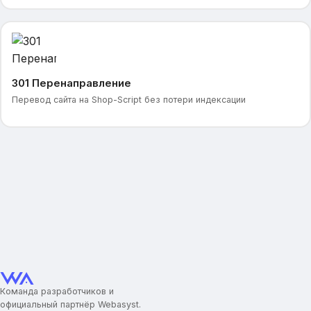
301 Перенаправление
Перевод сайта на Shop-Script без потери индексации
Команда разработчиков и
официальный партнёр Webasyst.