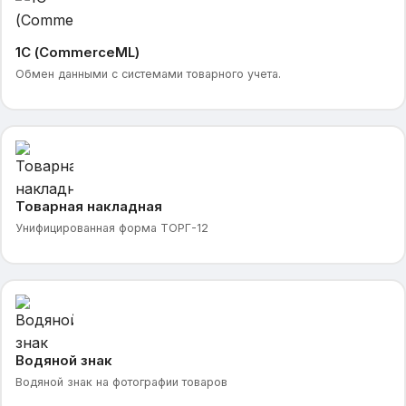
1С (CommerceML)
Обмен данными с системами товарного учета.
Товарная накладная
Унифицированная форма ТОРГ-12
Водяной знак
Водяной знак на фотографии товаров