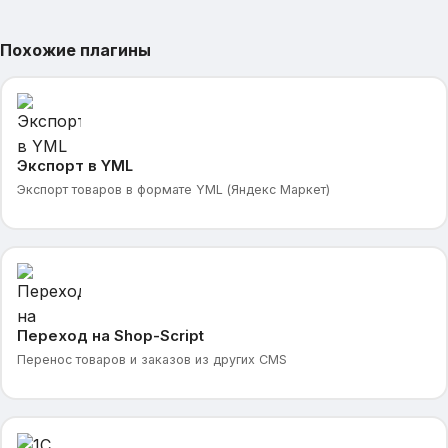
Похожие плагины
Экспорт в YML
Экспорт товаров в формате YML (Яндекс Маркет)
Переход на Shop-Script
Перенос товаров и заказов из других CMS