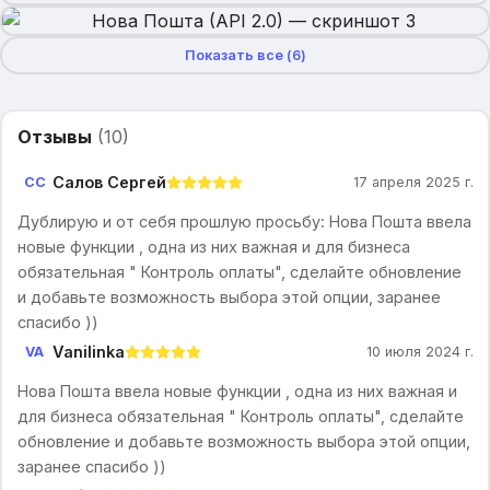
Показать все (
6
)
Отзывы
(
10
)
Салов Сергей
СС
17 апреля 2025 г.
Дублирую и от себя прошлую просьбу: Нова Пошта ввела
новые функции , одна из них важная и для бизнеса
обязательная " Контроль оплаты", сделайте обновление
и добавьте возможность выбора этой опции, заранее
спасибо ))
Vanilinka
VA
10 июля 2024 г.
Нова Пошта ввела новые функции , одна из них важная и
для бизнеса обязательная " Контроль оплаты", сделайте
обновление и добавьте возможность выбора этой опции,
заранее спасибо ))