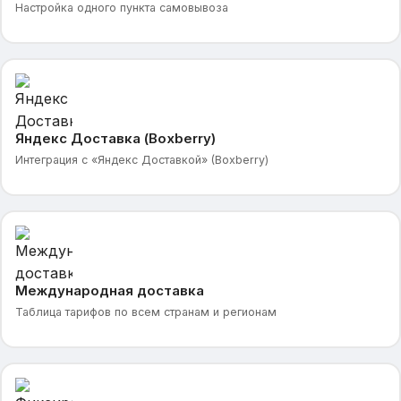
Настройка одного пункта самовывоза
Яндекс Доставка (Boxberry)
Интеграция с «Яндекс Доставкой» (Boxberry)
Международная доставка
Таблица тарифов по всем странам и регионам