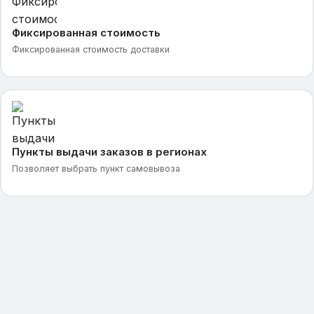
Фиксированная стоимость
Фиксированная стоимость доставки
Пункты выдачи заказов в регионах
Позволяет выбрать пункт самовывоза