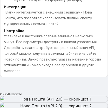
Интеграции
Плагин интегрируется с внешними сервисами Нова
Пошта, что позволяет использовать полный спектр
функциональных возможностей.
Настройка
Установка и настройка плагина занимают несколько
минут. Все параметры доступны в панели управления.
Для работы плагина требуется правильный ключ API,
который можно получить в личном кабинете на сайте
Новой почты. Важно правильно указать название города
отправителя и номер склада без пробелов и других
символов.
СКРИНШОТЫ