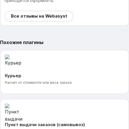
приходится оформлять.
Все отзывы на Webasyst
Похожие плагины
Курьер
Расчёт от стоимости или веса заказа
Пункт выдачи заказов (самовывоз)