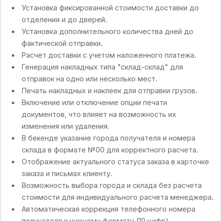
Установка фиксированной стоимости доставки до
отделения и до дверей.
Установка дополнительного количества дней до
фактической отправки.
Расчет доставки с учетом наложенного платежа.
Генерация накладных типа "склад-склад" для
отправок на одно или несколько мест.
Печать накладных и наклеек для отправки грузов.
Включение или отключение опции печати
документов, что влияет на возможность их
изменения или удаления.
В бекенде указание города получателя и номера
склада в формате №00 для корректного расчета.
Отображение актуального статуса заказа в карточке
заказа и письмах клиенту.
Возможность выбора города и склада без расчета
стоимости для индивидуального расчета менеджера.
Автоматическая коррекция телефонного номера
получателя к нужному формату (10 цифр).