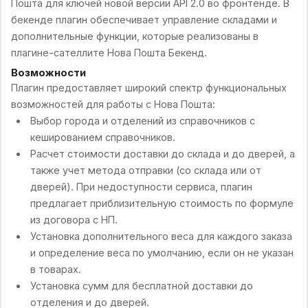
Пошта для ключей новой версии API 2.0 во фронтенде. В
бекенде плагин обеспечивает управление складами и
дополнительные функции, которые реализованы в
плагине-сателлите Нова Пошта Бекенд.
Возможности
Плагин предоставляет широкий спектр функциональных
возможностей для работы с Нова Пошта:
Выбор города и отделений из справочников с
кешированием справочников.
Расчет стоимости доставки до склада и до дверей, а
также учет метода отправки (со склада или от
дверей). При недоступности сервиса, плагин
предлагает приблизительную стоимость по формуле
из договора с НП.
Установка дополнительного веса для каждого заказа
и определение веса по умолчанию, если он не указан
в товарах.
Установка сумм для бесплатной доставки до
отделения и до дверей.