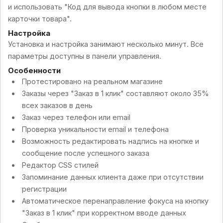
и использовать "Код для вывода кнопки в любом месте
карточки товара".
Настройка
Установка и настройка занимают несколько минут. Все
параметры доступны в панели управления.
Особенности
Протестировано на реальном магазине
Заказы через "Заказ в 1 клик" составляют около 35%
всех заказов в день
Заказ через телефон или email
Проверка уникальности email и телефона
Возможность редактировать надпись на кнопке и
сообщение после успешного заказа
Редактор CSS стилей
Запоминание данных клиента даже при отсутствии
регистрации
Автоматическое перенаправление фокуса на кнопку
"Заказ в 1 клик" при корректном вводе данных