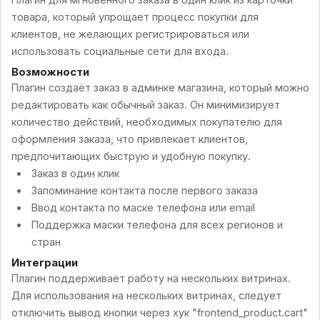
товара, который упрощает процесс покупки для
клиентов, не желающих регистрироваться или
использовать социальные сети для входа.
Возможности
Плагин создаёт заказ в админке магазина, который можно
редактировать как обычный заказ. Он минимизирует
количество действий, необходимых покупателю для
оформления заказа, что привлекает клиентов,
предпочитающих быструю и удобную покупку.
Заказ в один клик
Запоминание контакта после первого заказа
Ввод контакта по маске телефона или email
Поддержка маски телефона для всех регионов и
стран
Интеграции
Плагин поддерживает работу на нескольких витринах.
Для использования на нескольких витринах, следует
отключить вывод кнопки через хук "frontend_product.cart"