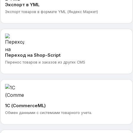
Экспорт в YML
Экспорт товаров в формате YML (Яндекс Маркет)
Переход на Shop-Script
Перенос товаров и заказов из других CMS
1С (CommerceML)
Обмен данными с системами товарного учета.