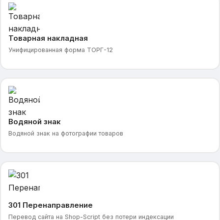
Товарная накладная
Унифицированная форма ТОРГ-12
Водяной знак
Водяной знак на фотографии товаров
301 Перенаправление
Перевод сайта на Shop-Script без потери индексации