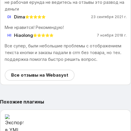
не рабочая ерунда не ведитесь на отзывы это развод на
деньги
Dima
DI
23 сентября 2021 г.
Мне нравится! Рекомендую!
Hiaolong
HI
7 ноября 2018 г.
Все супер, были небольшие проблемы с отображением
текста кнопки и заказы падали в crm без товара, но тех.
поддержка помогла быстро решить вопрос.
Все отзывы на Webasyst
Похожие плагины