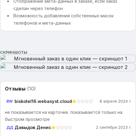
Отображение мета-данных в заказе, если заказ
сделан через телефон
Возможность добавления собственных масок
телефонов и мета-данных
СКРИНШОТЫ
Отзывы
(
10
)
biskotel16.webasyst.cloud
BW
8 апреля 2024 г.
не показывается на карточке. показывается только на
быстром просмотре
Давыдов Денис
ДД
2 сентября 2023 г.