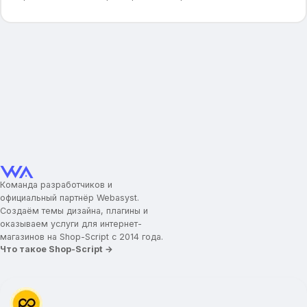
Команда разработчиков и
официальный партнёр Webasyst.
Создаём темы дизайна, плагины и
оказываем услуги для интернет-
магазинов на Shop-Script с 2014 года.
Что такое Shop-Script →