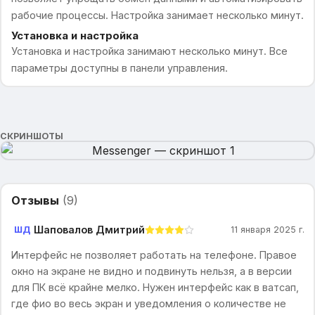
рабочие процессы. Настройка занимает несколько минут.
Установка и настройка
Установка и настройка занимают несколько минут. Все
параметры доступны в панели управления.
СКРИНШОТЫ
Отзывы
(
9
)
Шаповалов Дмитрий
ШД
11 января 2025 г.
Интерфейс не позволяет работать на телефоне. Правое
окно на экране не видно и подвинуть нельзя, а в версии
для ПК всё крайне мелко. Нужен интерфейс как в ватсап,
где фио во весь экран и уведомления о количестве не