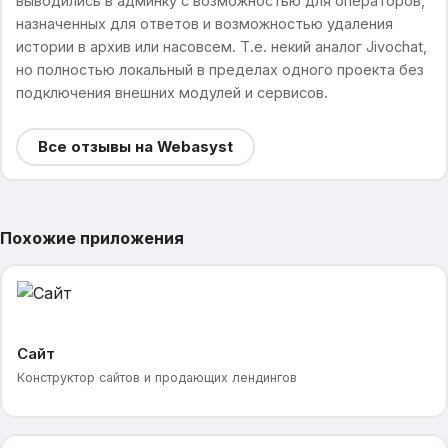
выводились в админку с возможностью для операторов,
назначенных для ответов и возможностью удаления
истории в архив или насовсем. Т.е. некий аналог Jivochat,
но полностью локальный в пределах одного проекта без
подключения внешних модулей и сервисов.
Все отзывы на Webasyst
Похожие приложения
Сайт
Конструктор сайтов и продающих лендингов