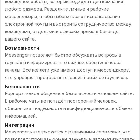
командной работы, который подходит для компаний
любого размера. Разделите личные и рабочие
мессенджеры, чтобы избавиться от использования
электронной почты и выстроить сотрудничество между
командами, отделами и офисами прямо в бекенде
вашего сайта.
Возможности
Messenger позволяет быстро обсуждать вопросы в
группах и информировать о важных событиях через
каналы. Все коллеги уже имеют доступ к мессенджеру,
что упрощает процесс интеграции новых сотрудников.
Безопасность
Корпоративное общение в безопасности на вашем сайте.
В рабочие чаты не попадёт посторонний человек,
обеспечивая надёжность и конфиденциальность обмена
информацией.
Интеграции
Messenger интегрируется с различными сервисами, что
позволяет упрощать обмен данными и автоматизировать