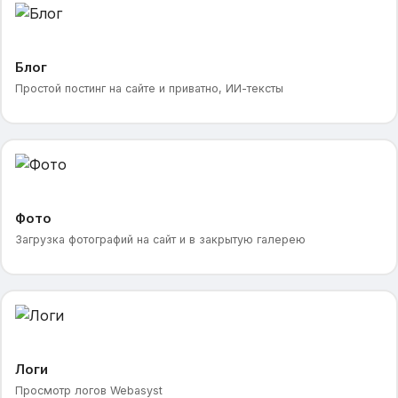
Блог
Простой постинг на сайте и приватно, ИИ-тексты
Фото
Загрузка фотографий на сайт и в закрытую галерею
Логи
Просмотр логов Webasyst