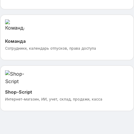
Команда
Сотрудники, календарь отпусков, права доступа
Shop-Script
Интернет-магазин, ИИ, учет, склад, продажи, касса