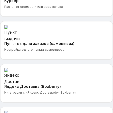
Курьер
Расчёт от стоимости или веса заказа
Пункт выдачи заказов (самовывоз)
Настройка одного пункта самовывоза
Яндекс Доставка (Boxberry)
Интеграция с «Яндекс Доставкой» (Boxberry)