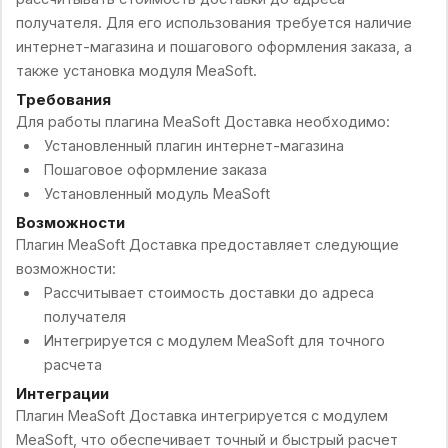
получателя. Для его использования требуется наличие
интернет-магазина и пошагового оформления заказа, а
также установка модуля MeaSoft.
Требования
Для работы плагина MeaSoft Доставка необходимо:
Установленный плагин интернет-магазина
Пошаговое оформление заказа
Установленный модуль MeaSoft
Возможности
Плагин MeaSoft Доставка предоставляет следующие
возможности:
Рассчитывает стоимость доставки до адреса
получателя
Интегрируется с модулем MeaSoft для точного
расчета
Интеграции
Плагин MeaSoft Доставка интегрируется с модулем
MeaSoft, что обеспечивает точный и быстрый расчет