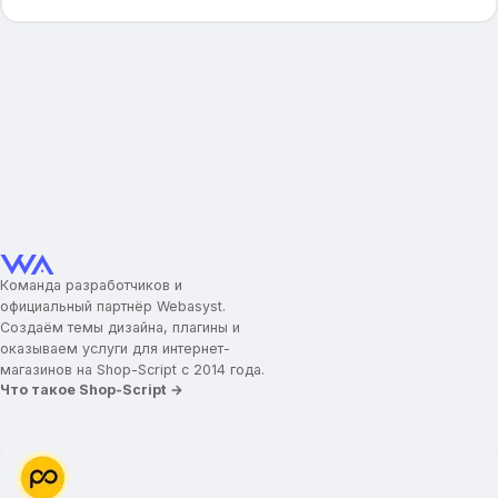
Команда разработчиков и
официальный партнёр Webasyst.
Создаём темы дизайна, плагины и
оказываем услуги для интернет-
магазинов на Shop-Script с 2014 года.
Что такое Shop-Script →