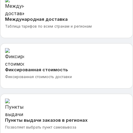
Международная доставка
Таблица тарифов по всем странам и регионам
Фиксированная стоимость
Фиксированная стоимость доставки
Пункты выдачи заказов в регионах
Позволяет выбрать пункт самовывоза