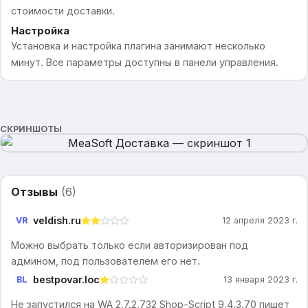
стоимости доставки.
Настройка
Установка и настройка плагина занимают несколько
минут. Все параметры доступны в панели управления.
СКРИНШОТЫ
Отзывы
(
6
)
veldish.ru
VR
12 апреля 2023 г.
Можно выбрать только если авторизирован под
админом, под пользователем его нет.
bestpovar.loc
BL
13 января 2023 г.
Не запустился на WA 2.7.2.732 Shop-Script 9.4.3.70 пишет