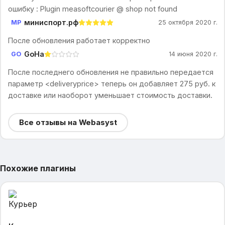
ошибку : Plugin measoftcourier @ shop not found
миниспорт.рф
МР
25 октября 2020 г.
После обновления работает корректно
GoHa
GO
14 июня 2020 г.
После последнего обновления не правильно передается
параметр <deliveryprice> теперь он добавляет 275 руб. к
доставке или наоборот уменьшает стоимость доставки.
Все отзывы на Webasyst
Похожие плагины