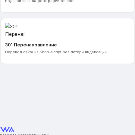
Водяной знак на фотографии товаров
301 Перенаправление
Перевод сайта на Shop-Script без потери индексации