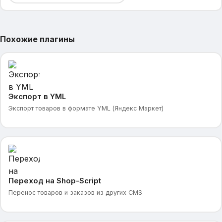
Похожие плагины
Экспорт в YML
Экспорт товаров в формате YML (Яндекс Маркет)
Переход на Shop-Script
Перенос товаров и заказов из других CMS