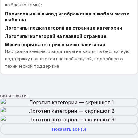
шаблонах темы):
Произвольный вывод изображения в любом месте
шаблона
Логотипы подкатегорий на странице категории
Логотипы категорий на главной странице
Миниатюры категорий в меню навигации
Настройка внешнего вида темы не входит в бесплатную
поддержку и является платной услугой, подробнее о
технической поддержке
СКРИНШОТЫ
Показать все (
6
)