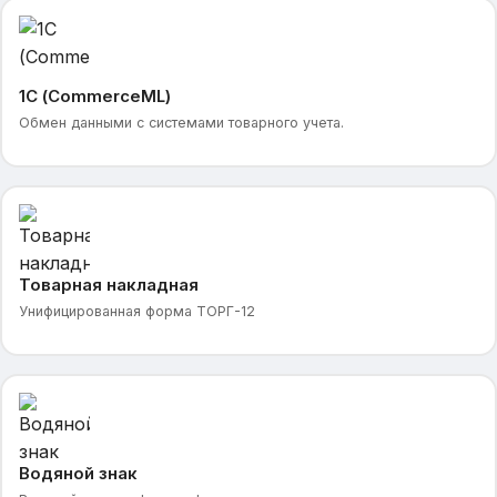
1С (CommerceML)
Обмен данными с системами товарного учета.
Товарная накладная
Унифицированная форма ТОРГ-12
Водяной знак