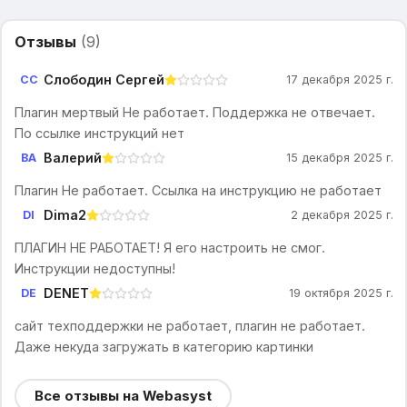
Отзывы
(
9
)
Слободин Сергей
СС
17 декабря 2025 г.
Плагин мертвый Не работает. Поддержка не отвечает.
По ссылке инструкций нет
Валерий
ВА
15 декабря 2025 г.
Плагин Не работает. Ссылка на инструкцию не работает
Dima2
DI
2 декабря 2025 г.
ПЛАГИН НЕ РАБОТАЕТ! Я его настроить не смог.
Инструкции недоступны!
DENET
DE
19 октября 2025 г.
сайт техподдержки не работает, плагин не работает.
Даже некуда загружать в категорию картинки
Все отзывы на Webasyst