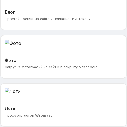
Блог
Простой постинг на сайте и приватно, ИИ-тексты
Фото
Загрузка фотографий на сайт и в закрытую галерею
Логи
Просмотр логов Webasyst