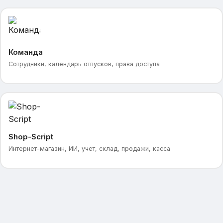
Команда
Сотрудники, календарь отпусков, права доступа
Shop-Script
Интернет-магазин, ИИ, учет, склад, продажи, касса