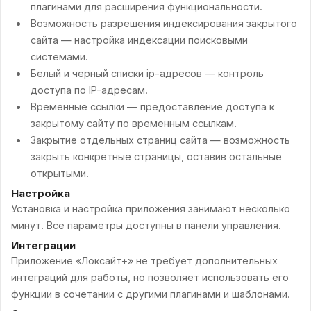
плагинами для расширения функциональности.
Возможность разрешения индексирования закрытого
сайта — настройка индексации поисковыми
системами.
Белый и черный списки ip-адресов — контроль
доступа по IP-адресам.
Временные ссылки — предоставление доступа к
закрытому сайту по временным ссылкам.
Закрытие отдельных страниц сайта — возможность
закрыть конкретные страницы, оставив остальные
открытыми.
Настройка
Установка и настройка приложения занимают несколько
минут. Все параметры доступны в панели управления.
Интеграции
Приложение «Локсайт+» не требует дополнительных
интеграций для работы, но позволяет использовать его
функции в сочетании с другими плагинами и шаблонами.