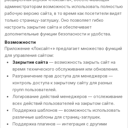
администраторам возможность использовать полностью
рабочую версию сайта, в то время как посетители видят
только страницу-заглушку. Оно позволяет гибко
настроить закрытие сайта и обеспечивает
дополнительные функции безопасности и удобства.
Возможности
Приложение «Локсайт+» предлагает множество функций
для управления сайтом:
Закрытие сайта
— возможность закрыть сайт на
время технического обслуживания или обновления.
Разграничение прав доступа для менеджеров —
контроль доступа к закрытому сайту для разных
групп пользователей.
Логирование действий менеджеров — отслеживание
всех действий пользователей на закрытом сайте.
Поддержка шаблонов — возможность использовать
различные шаблоны для страниц-заглушек.
Поддержка плагинов — интеграция с другими