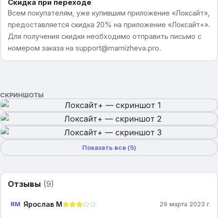
Скидка при переходе
Всем покупателям, уже купившим приложение «Локсайт»,
предоставляется скидка 20% на приложение «Локсайт+».
Для получения скидки необходимо отправить письмо с
номером заказа на support@mamizheva.pro.
СКРИНШОТЫ
Показать все (
5
)
Отзывы
(
9
)
Ярослав М
ЯМ
29 марта 2023 г.