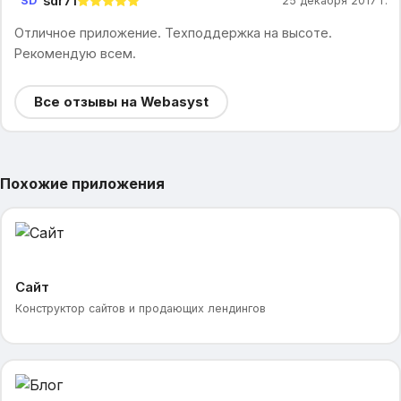
sdr71
SD
25 декабря 2017 г.
Отличное приложение. Техподдержка на высоте.
Рекомендую всем.
Все отзывы на Webasyst
Похожие приложения
Сайт
Конструктор сайтов и продающих лендингов