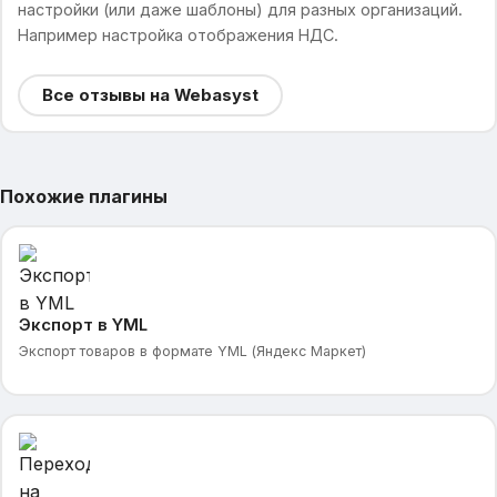
настройки (или даже шаблоны) для разных организаций.
Например настройка отображения НДС.
Все отзывы на Webasyst
Похожие плагины
Экспорт в YML
Экспорт товаров в формате YML (Яндекс Маркет)