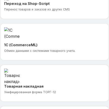
Переход на Shop-Script
Перенос товаров и заказов из других CMS
1С (CommerceML)
Обмен данными с системами товарного учета.
Товарная накладная
Унифицированная форма ТОРГ-12