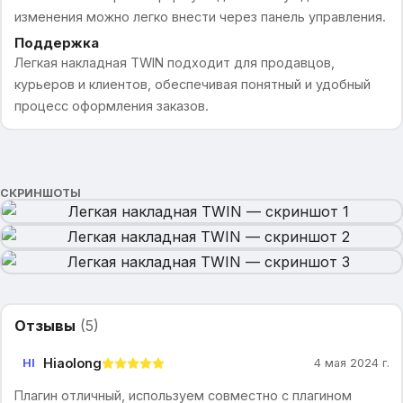
изменения можно легко внести через панель управления.
Поддержка
Легкая накладная TWIN подходит для продавцов,
курьеров и клиентов, обеспечивая понятный и удобный
процесс оформления заказов.
СКРИНШОТЫ
Отзывы
(
5
)
Hiaolong
HI
4 мая 2024 г.
Плагин отличный, используем совместно с плагином