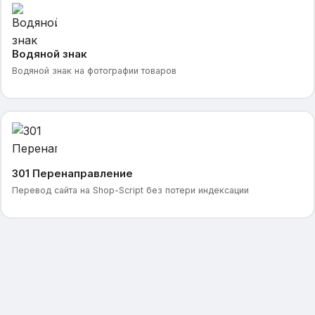
Водяной знак
Водяной знак на фотографии товаров
301 Перенаправление
Перевод сайта на Shop-Script без потери индексации