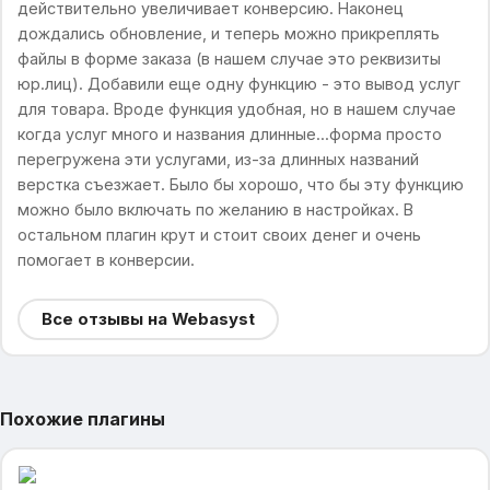
действительно увеличивает конверсию. Наконец
дождались обновление, и теперь можно прикреплять
файлы в форме заказа (в нашем случае это реквизиты
юр.лиц). Добавили еще одну функцию - это вывод услуг
для товара. Вроде функция удобная, но в нашем случае
когда услуг много и названия длинные...форма просто
перегружена эти услугами, из-за длинных названий
верстка съезжает. Было бы хорошо, что бы эту функцию
можно было включать по желанию в настройках. В
остальном плагин крут и стоит своих денег и очень
помогает в конверсии.
Все отзывы на Webasyst
Похожие плагины