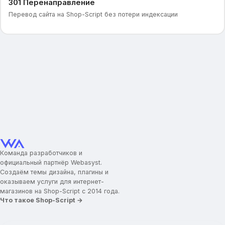
301 Перенаправление
Перевод сайта на Shop-Script без потери индексации
Команда разработчиков и
официальный партнёр Webasyst.
Создаём темы дизайна, плагины и
оказываем услуги для интернет-
магазинов на Shop-Script с 2014 года.
Что такое Shop-Script →