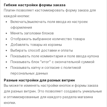
Гибкие настройки формы заказа
Плагин позволяет кастомизировать форму заказа для
каждой кнопки:
Включать/выключать поля ввода из настроек
оформления
Менять заголовки блоков
Отображать выбранное количество товара
Добавлять товары из корзины
Выбирать способ доставки и оплаты
Показывать поле комментария и поле ввода купона
Показывать блок "итог" с окончательной суммой
Показывать капчу и согласие с политикой
персональных данных
Разные настройки для разных витрин
Вы можете изменять настройки кнопок и формы заказа
для разных витрин. Это позволяет создавать уникальные
и оптимизированные для каждого раздела магазина
кнопки.