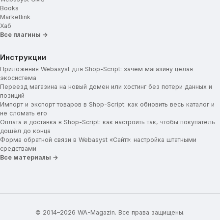
Books
Marketlink
Хаб
Все плагины →
Инструкции
Приложения Webasyst для Shop-Script: зачем магазину целая
экосистема
Переезд магазина на новый домен или хостинг без потери данных и
позиций
Импорт и экспорт товаров в Shop-Script: как обновить весь каталог и
не сломать его
Оплата и доставка в Shop-Script: как настроить так, чтобы покупатель
дошёл до конца
Форма обратной связи в Webasyst «Сайт»: настройка штатными
средствами
Все материалы →
© 2014–2026 WA-Magazin. Все права защищены.