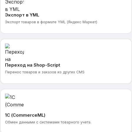
Экспорт в YML
Экспорт товаров в формате YML (Яндекс Маркет)
Переход на Shop-Script
Перенос товаров и заказов из других CMS
1С (CommerceML)
Обмен данными с системами товарного учета.