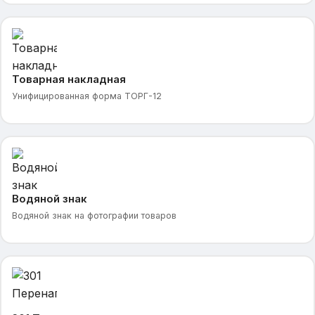
Товарная накладная
Унифицированная форма ТОРГ-12
Водяной знак
Водяной знак на фотографии товаров