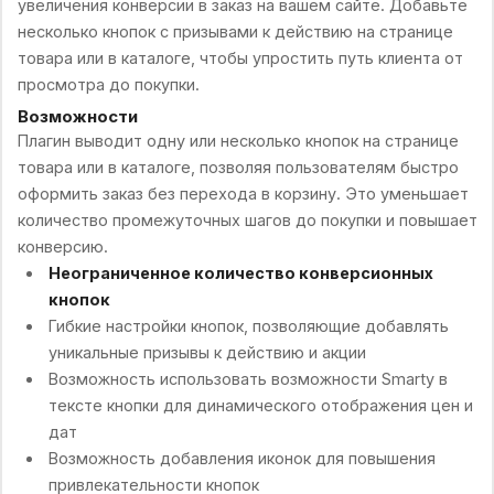
увеличения конверсии в заказ на вашем сайте. Добавьте
несколько кнопок с призывами к действию на странице
товара или в каталоге, чтобы упростить путь клиента от
просмотра до покупки.
Возможности
Плагин выводит одну или несколько кнопок на странице
товара или в каталоге, позволяя пользователям быстро
оформить заказ без перехода в корзину. Это уменьшает
количество промежуточных шагов до покупки и повышает
конверсию.
Неограниченное количество конверсионных
кнопок
Гибкие настройки кнопок, позволяющие добавлять
уникальные призывы к действию и акции
Возможность использовать возможности Smarty в
тексте кнопки для динамического отображения цен и
дат
Возможность добавления иконок для повышения
привлекательности кнопок