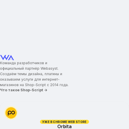
Команда разработчиков и
официальный партнёр Webasyst.
Создаём темы дизайна, плагины и
оказываем услуги для интернет-
магазинов на Shop-Script с 2014 года.
Что такое Shop-Script →
УЖЕ В CHROME WEB STORE
Orbita