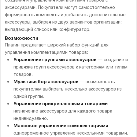
аксессуарами. Покупатели могут самостоятельно
формировать комплекты и добавлять дополнительные
аксессуары, выбирая из двух вариантов организации:
выпадающий список или конфигуратор.
Возможности
Плагин предлагает широкий набор функций для
управления комплектациями товаров:
Управление группами аксессуаров
— создание и
привязка групп аксессуаров к категориям или типам
товаров.
Мультивыбор аксессуаров
— возможность
покупателям выбирать несколько аксессуаров из
одной группы.
Управление прикрепленными товарами
—
назначение аксессуаров для каждого товара
индивидуально.
Массовое управление комплектациями
—
одновременное управление несколькими товарами.