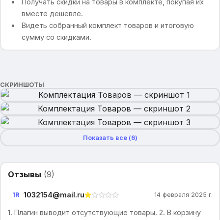
Получать скидки на товары в комплекте, покупая их
вместе дешевле.
Видеть собранный комплект товаров и итоговую
сумму со скидками.
СКРИНШОТЫ
Показать все (
6
)
Отзывы
(
9
)
1032154@mail.ru
1R
14 февраля 2025 г.
1. Плагин выводит отсутствующие товары. 2. В корзину