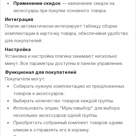
Применение скидок
— назначение скидок на
аксессуары при покупке основного товара.
Интеграция
Плагин автоматически интегрирует таблицу сборки
комплектации в карточку товара, обеспечивая удобство
для покупателей.
Настройка
Установка и настройка плагина занимают несколько
минут. Все параметры доступны в панели управления.
Функционал для покупателей
Покупатели могут:
Собирать нужную комплектацию из предложенных
товаров и аксессуаров.
Выбирать количество товаров каждой группы.
Использовать опцию "Мультивыбор" для выбора
нескольких аксессуаров одной группы.
Приобретать собранный комплект товаров одним
кликом и отправлять его в корзину.