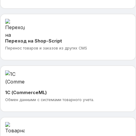
Переход на Shop-Script
Перенос товаров и заказов из других CMS
1С (CommerceML)
Обмен данными с системами товарного учета.