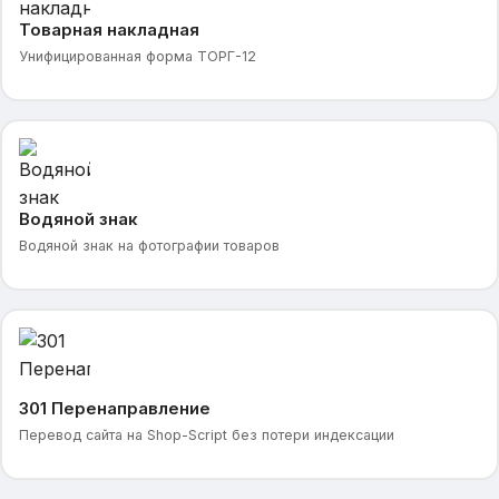
Товарная накладная
Унифицированная форма ТОРГ-12
Водяной знак
Водяной знак на фотографии товаров
301 Перенаправление
Перевод сайта на Shop-Script без потери индексации