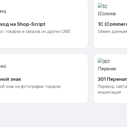
ход на Shop-Script
1С (Commer
ос товаров и заказов из других CMS
Обмен данными
ной знак
301 Перена
ой знак на фотографии товаров
Перевод сайта 
индексации