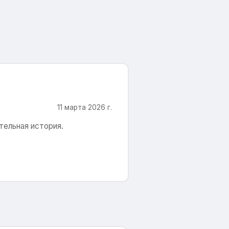
11 марта 2026 г.
тельная история.