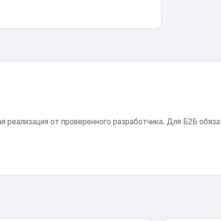
я реализация от проверенного разработчика. Для Б2Б обяза