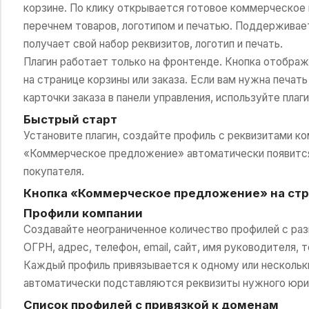
корзине. По клику открывается готовое коммерческое
перечнем товаров, логотипом и печатью. Поддерживае
получает свой набор реквизитов, логотип и печать.
Плагин работает только на фронтенде. Кнопка отображ
на странице корзины или заказа. Если вам нужна печа
карточки заказа в панели управления, используйте пла
Быстрый старт
Установите плагин, создайте профиль с реквизитами ко
«Коммерческое предложение» автоматически появится 
покупателя.
Кнопка «Коммерческое предложение» на стр
Профили компании
Создавайте неограниченное количество профилей с раз
ОГРН, адрес, телефон, email, сайт, имя руководителя, 
Каждый профиль привязывается к одному или несколь
автоматически подставляются реквизиты нужного юри
Список профилей с привязкой к доменам