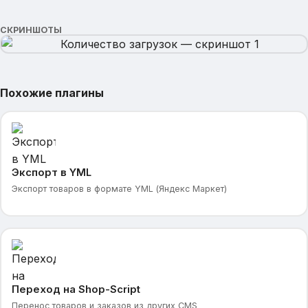
СКРИНШОТЫ
Похожие плагины
Экспорт в YML
Экспорт товаров в формате YML (Яндекс Маркет)
Переход на Shop-Script
Перенос товаров и заказов из других CMS