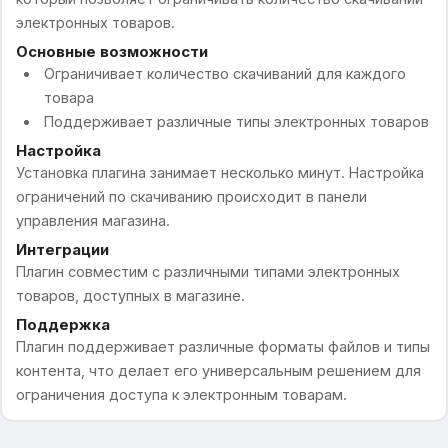
электронных товаров.
Основные возможности
Ограничивает количество скачиваний для каждого
товара
Поддерживает различные типы электронных товаров
Настройка
Установка плагина занимает несколько минут. Настройка
ограничений по скачиванию происходит в панели
управления магазина.
Интеграции
Плагин совместим с различными типами электронных
товаров, доступных в магазине.
Поддержка
Плагин поддерживает различные форматы файлов и типы
контента, что делает его универсальным решением для
ограничения доступа к электронным товарам.