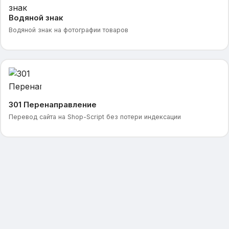
Водяной знак
Водяной знак на фотографии товаров
301 Перенаправление
Перевод сайта на Shop-Script без потери индексации