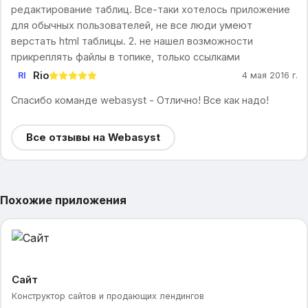
редактирование таблиц. Все-таки хотелось приложение
для обычных пользователей, не все люди умеют
верстать html таблицы. 2. не нашел возможности
прикреплять файлы в топике, только ссылками
Rio
RI
4 мая 2016 г.
Спасибо команде webasyst - Отлично! Все как надо!
Все отзывы на Webasyst
Похожие приложения
Сайт
Конструктор сайтов и продающих лендингов