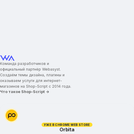
Команда разработчиков и
официальный партнёр Webasyst.
Создаём темы дизайна, плагины и
оказываем услуги для интернет-
магазинов на Shop-Script с 2014 года.
Что такое Shop-Script →
УЖЕ В CHROME WEB STORE
Orbita