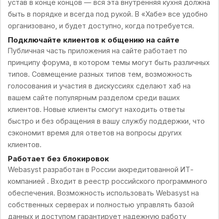
устав в конце концов — вся эта внутренняя кухня должна
быть в порядке и всегда под рукой. В «Хабе» все удобно
организовано, и будет доступно, когда потребуется.
Подключайте клиентов к общению на сайте
Публичная часть приложения на сайте работает по
принципу форума, в котором темы могут быть различных
типов. Совмещение разных типов тем, возможность
голосования и участия в дискуссиях сделают хаб на
вашем сайте популярным разделом среди ваших
клиентов. Новые клиенты смогут находить ответы
быстро и без обращения в вашу службу поддержки, что
сэкономит время для ответов на вопросы других
клиентов.
Работает без блокировок
Webasyst разработан в России аккредитованной ИТ-
компанией . Входит в реестр российского программного
обеспечения. Возможность использовать Webasyst на
собственных серверах и полностью управлять базой
данных и доступом гарантирует надежную работу