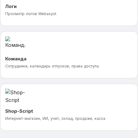
Логи
Просмотр логов Webasyst
Команда
Сотрудники, календарь отпусков, права доступа
Shop-Script
Интернет-магазин, ИИ, учет, склад, продажи, касса