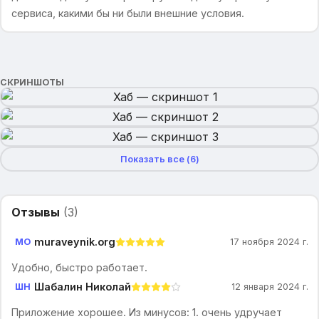
сервиса, какими бы ни были внешние условия.
СКРИНШОТЫ
Показать все (
6
)
Отзывы
(
3
)
muraveynik.org
MO
17 ноября 2024 г.
Удобно, быстро работает.
Шабалин Николай
ШН
12 января 2024 г.
Приложение хорошее. Из минусов: 1. очень удручает