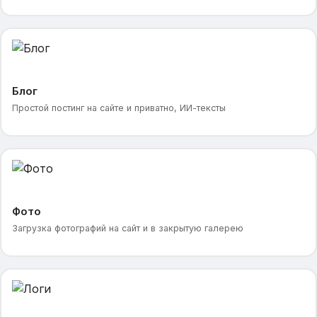
Блог
Простой постинг на сайте и приватно, ИИ-тексты
Фото
Загрузка фотографий на сайт и в закрытую галерею