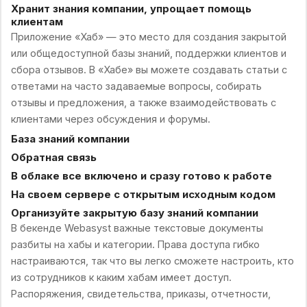
Хранит знания компании, упрощает помощь
клиентам
Приложение «Хаб» — это место для создания закрытой
или общедоступной базы знаний, поддержки клиентов и
сбора отзывов. В «Хабе» вы можете создавать статьи с
ответами на часто задаваемые вопросы, собирать
отзывы и предложения, а также взаимодействовать с
клиентами через обсуждения и форумы.
База знаний компании
Обратная связь
В облаке все включено и сразу готово к работе
На своем сервере с открытым исходным кодом
Организуйте закрытую базу знаний компании
В бекенде Webasyst важные текстовые документы
разбиты на хабы и категории. Права доступа гибко
настраиваются, так что вы легко сможете настроить, кто
из сотрудников к каким хабам имеет доступ.
Распоряжения, свидетельства, приказы, отчетности,