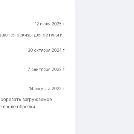
12 июля 2025 г.
здаются эскизы для ретины и
30 октября 2024 г.
7 сентября 2022 г.
14 августа 2022 г.
о обрезать загружаемое
 после обрезки.