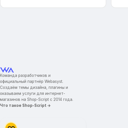
Команда разработчиков и
официальный партнёр Webasyst.
Создаём темы дизайна, плагины и
оказываем услуги для интернет-
магазинов на Shop-Script с 2014 года.
Что такое Shop-Script →