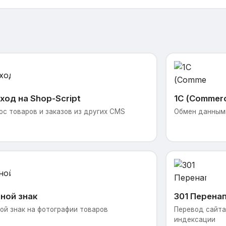
ход на Shop-Script
1С (Commer
ос товаров и заказов из других CMS
Обмен данными
ной знак
301 Перена
ой знак на фотографии товаров
Перевод сайта 
индексации