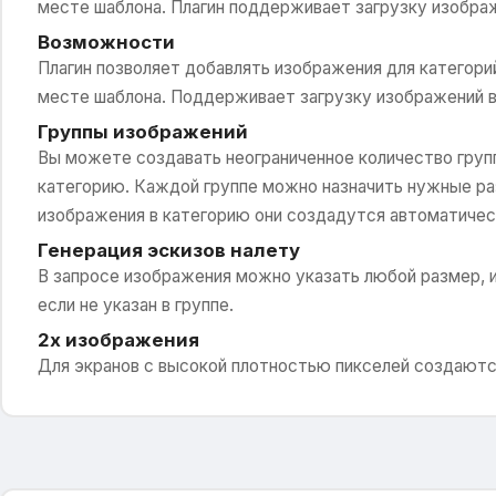
месте шаблона. Плагин поддерживает загрузку изображ
Возможности
Плагин позволяет добавлять изображения для категори
месте шаблона. Поддерживает загрузку изображений в
Группы изображений
Вы можете создавать неограниченное количество групп
категорию. Каждой группе можно назначить нужные раз
изображения в категорию они создадутся автоматичес
Генерация эскизов налету
В запросе изображения можно указать любой размер, 
если не указан в группе.
2x изображения
Для экранов с высокой плотностью пикселей создаютс