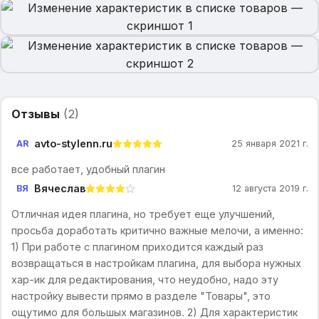
Отзывы
(
2
)
avto-stylenn.ru
AR
25 января 2021 г.
все работает, удобный плагин
Вячеслав
ВЯ
12 августа 2019 г.
Отличная идея плагина, но требует еще улучшений,
просьба доработать критично важные мелочи, а именно:
1) При работе с плагином приходится каждый раз
возвращаться в настройкам плагина, для выбора нужных
хар-ик для редактирования, что неудобно, надо эту
настройку вывести прямо в разделе "Товары", это
ощутимо для большых магазинов. 2) Для характеристик