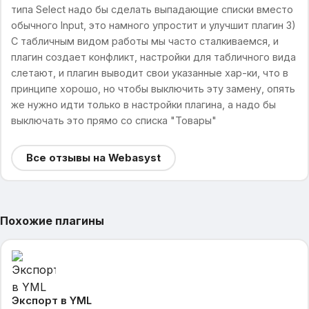
типа Select надо бы сделать выпадающие списки вместо
обычного Input, это намного упростит и улучшит плагин 3)
С табличным видом работы мы часто сталкиваемся, и
плагин создает конфликт, настройки для табличного вида
слетают, и плагин выводит свои указанные хар-ки, что в
принципе хорошо, но чтобы выключить эту замену, опять
же нужно идти только в настройки плагина, а надо бы
выключать это прямо со списка "Товары"
Все отзывы на Webasyst
Похожие плагины
Экспорт в YML