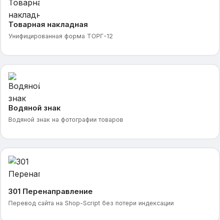
Товарная накладная
Унифицированная форма ТОРГ-12
Водяной знак
Водяной знак на фотографии товаров
301 Перенаправление
Перевод сайта на Shop-Script без потери индексации