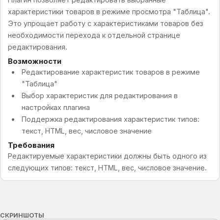
характеристики товаров в режиме просмотра "Таблица".
Это упрощает работу с характеристиками товаров без
необходимости перехода к отдельной странице
редактирования.
Возможности
Редактирование характеристик товаров в режиме
"Таблица"
Выбор характеристик для редактирования в
настройках плагина
Поддержка редактирования характеристик типов:
текст, HTML, вес, числовое значение
Требования
Редактируемые характеристики должны быть одного из
следующих типов: текст, HTML, вес, числовое значение.
СКРИНШОТЫ