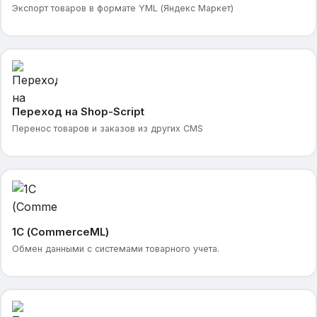
Экспорт товаров в формате YML (Яндекс Маркет)
Переход на Shop-Script
Перенос товаров и заказов из других CMS
1С (CommerceML)
Обмен данными с системами товарного учета.