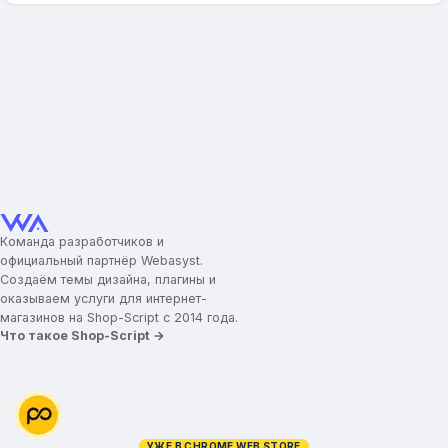
Команда разработчиков и
официальный партнёр Webasyst.
Создаём темы дизайна, плагины и
оказываем услуги для интернет-
магазинов на Shop-Script с 2014 года.
Что такое Shop-Script →
УЖЕ В CHROME WEB STORE