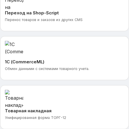
Переход на Shop-Script
Перенос товаров и заказов из других CMS
1С (CommerceML)
Обмен данными с системами товарного учета.
Товарная накладная
Унифицированная форма ТОРГ-12