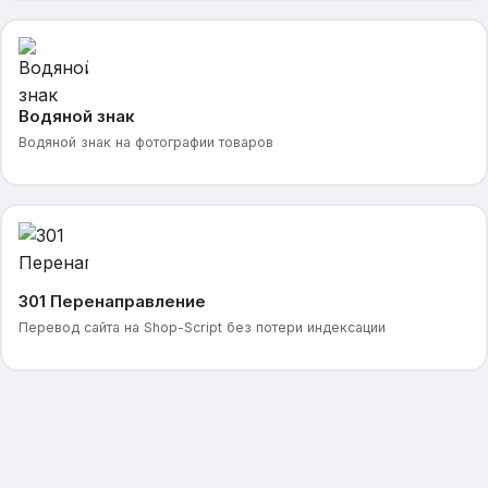
Водяной знак
Водяной знак на фотографии товаров
301 Перенаправление
Перевод сайта на Shop-Script без потери индексации