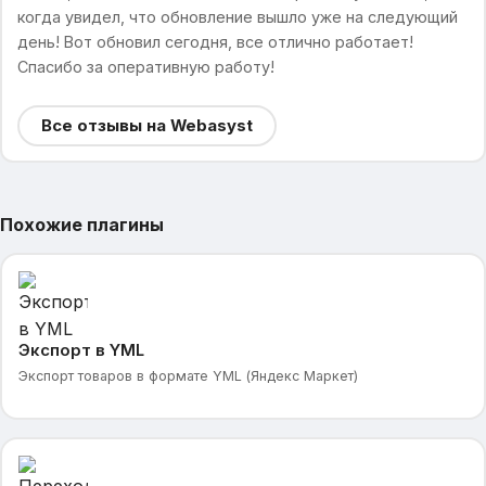
когда увидел, что обновление вышло уже на следующий
день! Вот обновил сегодня, все отлично работает!
Спасибо за оперативную работу!
Все отзывы на Webasyst
Похожие плагины
Экспорт в YML
Экспорт товаров в формате YML (Яндекс Маркет)