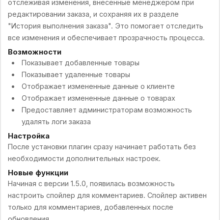
отслеживая изменения, внесенные менеджером при
редактировании заказа, и сохраняя их в разделе
"История выполнения заказа". Это помогает отследить
все изменения и обеспечивает прозрачность процесса.
Возможности
Показывает добавленные товары
Показывает удаленные товары
Отображает измененные данные о клиенте
Отображает измененные данные о товарах
Предоставляет администраторам возможность
удалять логи заказа
Настройка
После установки плагин сразу начинает работать без
необходимости дополнительных настроек.
Новые функции
Начиная с версии 1.5.0, появилась возможность
настроить спойлер для комментариев. Спойлер активен
только для комментариев, добавленных после
обновления.