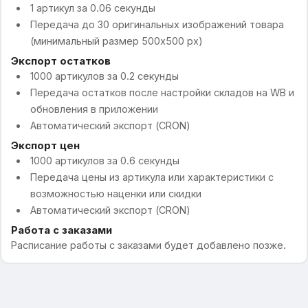
1 артикул за 0.06 секунды
Передача до 30 оригинальных изображений товара
(минимальный размер 500x500 px)
Экспорт остатков
1000 артикулов за 0.2 секунды
Передача остатков после настройки складов на WB и
обновления в приложении
Автоматический экспорт (CRON)
Экспорт цен
1000 артикулов за 0.6 секунды
Передача цены из артикула или характеристики с
возможностью наценки или скидки
Автоматический экспорт (CRON)
Работа с заказами
Расписание работы с заказами будет добавлено позже.