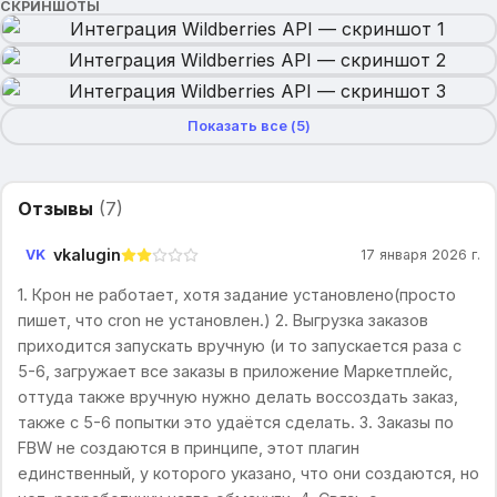
СКРИНШОТЫ
Показать все (
5
)
Отзывы
(
7
)
vkalugin
VK
17 января 2026 г.
1. Крон не работает, хотя задание установлено(просто
пишет, что cron не установлен.) 2. Выгрузка заказов
приходится запускать вручную (и то запускается раза с
5-6, загружает все заказы в приложение Маркетплейс,
оттуда также вручную нужно делать воссоздать заказ,
также с 5-6 попытки это удаётся сделать. 3. Заказы по
FBW не создаются в принципе, этот плагин
единственный, у которого указано, что они создаются, но