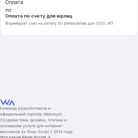
Оплата по счету для юрлиц
Формирует счет на оплату по реквизитам для ООО, ИП
Команда разработчиков и
официальный партнёр Webasyst.
Создаём темы дизайна, плагины и
оказываем услуги для интернет-
магазинов на Shop-Script с 2014 года.
Что такое Shop-Script →