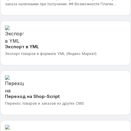
заказа наличными при получении. ## Возможности Плагин
предоставляет возможность выбора оплаты заказа нал
Экспорт в YML
Экспорт товаров в формате YML (Яндекс Маркет)
Переход на Shop-Script
Перенос товаров и заказов из других CMS