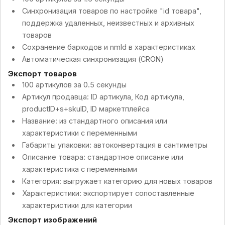
Синхронизация товаров по настройке "id товара",
поддержка удаленных, неизвестных и архивных
товаров
Сохранение баркодов и nmId в характеристиках
Автоматическая синхронизация (CRON)
Экспорт товаров
100 артикулов за 0.5 секунды
Артикул продавца: ID артикула, Код артикула,
productID+s+skuID, ID маркетплейса
Название: из стандартного описания или
характеристики с переменными
Габариты упаковки: автоконвертация в сантиметры
Описание товара: стандартное описание или
характеристика с переменными
Категория: выгружает категорию для новых товаров
Характеристики: экспортирует сопоставленные
характеристики для категории
Экспорт изображений