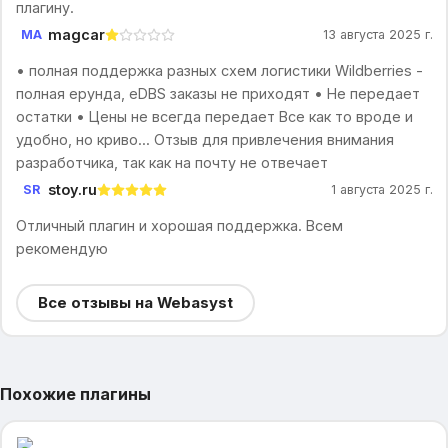
плагину.
magcar
MA
13 августа 2025 г.
• полная поддержка разных схем логистики Wildberries -
полная ерунда, eDBS заказы не приходят • Не передает
остатки • Цены не всегда передает Все как то вроде и
удобно, но криво... Отзыв для привлечения внимания
разработчика, так как на почту не отвечает
stoy.ru
SR
1 августа 2025 г.
Отличный плагин и хорошая поддержка. Всем
рекомендую
Все отзывы на Webasyst
Похожие плагины