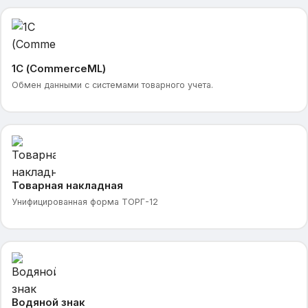
1С (CommerceML)
Обмен данными с системами товарного учета.
Товарная накладная
Унифицированная форма ТОРГ-12
Водяной знак