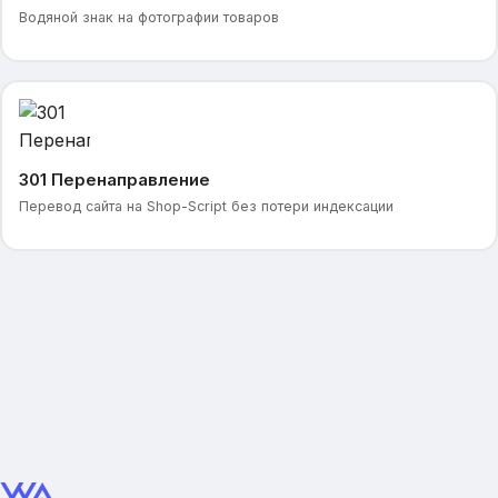
Водяной знак на фотографии товаров
301 Перенаправление
Перевод сайта на Shop-Script без потери индексации