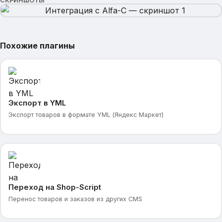
СКРИНШОТЫ
Похожие плагины
Экспорт в YML
Экспорт товаров в формате YML (Яндекс Маркет)
Переход на Shop-Script
Перенос товаров и заказов из других CMS