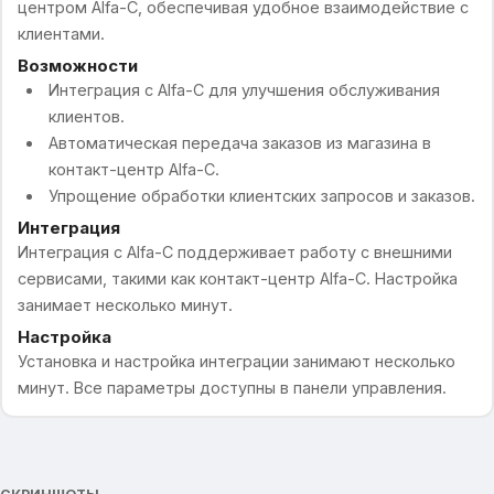
центром Alfa-C, обеспечивая удобное взаимодействие с
клиентами.
Возможности
Интеграция с Alfa-C для улучшения обслуживания
клиентов.
Автоматическая передача заказов из магазина в
контакт-центр Alfa-C.
Упрощение обработки клиентских запросов и заказов.
Интеграция
Интеграция с Alfa-C поддерживает работу с внешними
сервисами, такими как контакт-центр Alfa-C. Настройка
занимает несколько минут.
Настройка
Установка и настройка интеграции занимают несколько
минут. Все параметры доступны в панели управления.