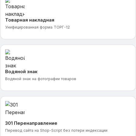
Товарная накладная
Унифицированная форма ТОРГ-12
Водяной знак
Водяной знак на фотографии товаров
301 Перенаправление
Перевод сайта на Shop-Script без потери индексации