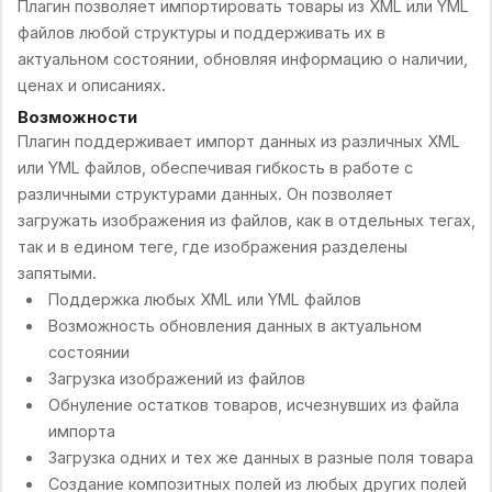
Плагин позволяет импортировать товары из XML или YML
файлов любой структуры и поддерживать их в
актуальном состоянии, обновляя информацию о наличии,
ценах и описаниях.
Возможности
Плагин поддерживает импорт данных из различных XML
или YML файлов, обеспечивая гибкость в работе с
различными структурами данных. Он позволяет
загружать изображения из файлов, как в отдельных тегах,
так и в едином теге, где изображения разделены
запятыми.
Поддержка любых XML или YML файлов
Возможность обновления данных в актуальном
состоянии
Загрузка изображений из файлов
Обнуление остатков товаров, исчезнувших из файла
импорта
Загрузка одних и тех же данных в разные поля товара
Создание композитных полей из любых других полей