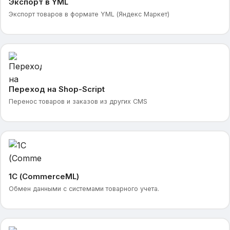
Экспорт в YML
Экспорт товаров в формате YML (Яндекс Маркет)
Переход на Shop-Script
Перенос товаров и заказов из других CMS
1С (CommerceML)
Обмен данными с системами товарного учета.