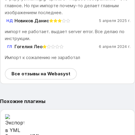
главное. Но при импорте почему-то делает главным
изображением последнее.
Новиков Данис
НД
5 апреля 2025 г.
импорт не работает. выдает server error. Все делаю по
инструкции.
Гогелия Лео
ГЛ
6 апреля 2024 г.
Импорт к сожалению не заработал
Все отзывы на Webasyst
Похожие плагины