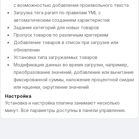
с возможностью добавления произвольного текста
Загрузка тега param по правилам YML с
автоматическим созданием характеристик
Задание категорий для новых товаров
Пропуск товаров по различным критериям
Добавление товаров в список при загрузке или
обновлении
Установка типа загружаемых товаров
Модификация данных во время загрузки, например,
преобразование значений, добавление или вычитание
фиксированной суммы, наложение процентной скидки
или наценки, округление значений
Настройка
Установка и настройка плагина занимают несколько
минут. Все параметры доступны в панели управления.