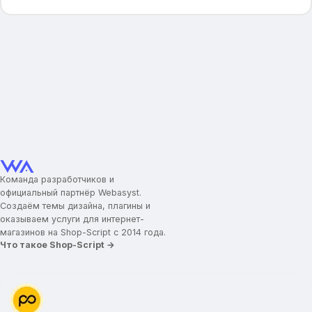
Команда разработчиков и
официальный партнёр Webasyst.
Создаём темы дизайна, плагины и
оказываем услуги для интернет-
магазинов на Shop-Script с 2014 года.
Что такое Shop-Script →