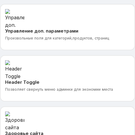
Управление доп. параметрами
Произвольные поля для категорий,продуктов, страниц
Header Toggle
Позволяет свернуть меню админки для экономии места
Здоровье сайта