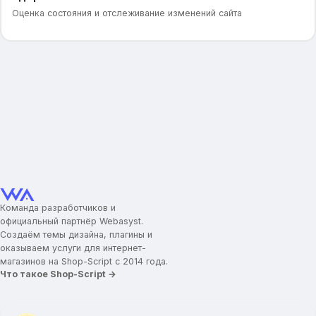
Оценка состояния и отслеживание изменений сайта
Команда разработчиков и
официальный партнёр Webasyst.
Создаём темы дизайна, плагины и
оказываем услуги для интернет-
магазинов на Shop-Script с 2014 года.
Что такое Shop-Script →