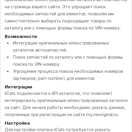
на страницы вашего сайта. Это упрощает поиск
необходимых запчастей для клиентов, позволяя им
самостоятельно выбирать подходящие товары по
каталогу или с помощью формы поиска по VIN-номеру.
Возможности
Интеграция оригинальных иллюстрированных
каталогов автозапчастей.
Поиск запчастей по каталогу или с помощью формы
поиска по VIN-номеру.
Упрощение процесса поиска необходимых номеров
(артикулов, part-number) для клиентов.
Интеграции
ilCats подключается к API каталогов, что позволяет
интегрировать оригинальные иллюстрированные каталоги
на сайт. Для начала работы необходимо указать данные,
полученные при регистрации на сайте my.neoriginal.ru.
Настройка
Для настройки плагина ilCats потребуется указать