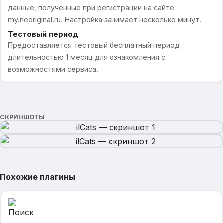
данные, полученные при регистрации на сайте
my.neoriginal.ru. Настройка занимает несколько минут.
Тестовый период
Предоставляется тестовый бесплатный период
длительностью 1 месяц для ознакомления с
возможностями сервиса.
СКРИНШОТЫ
Похожие плагины