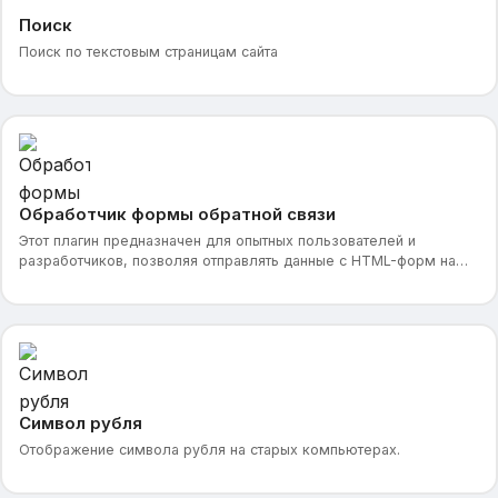
Поиск
Поиск по текстовым страницам сайта
Обработчик формы обратной связи
Этот плагин предназначен для опытных пользователей и
разработчиков, позволяя отправлять данные с HTML-форм на
электронную почту администратора. Он подходит для
Символ рубля
Отображение символа рубля на старых компьютерах.