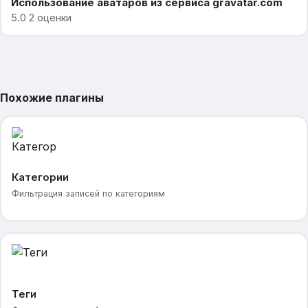
Использование аватаров из сервиса gravatar.com
5.0 2 оценки
Похожие плагины
Категории
Фильтрация записей по категориям
Теги