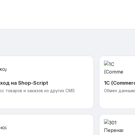
ход на Shop-Script
1С (Commer
ос товаров и заказов из других CMS
Обмен данными