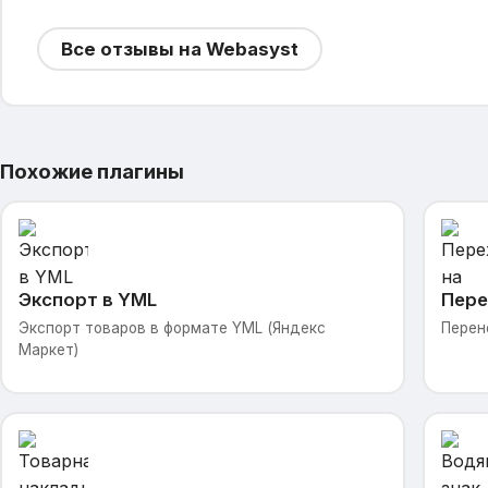
Все отзывы на Webasyst
Похожие плагины
Экспорт в YML
Пере
Экспорт товаров в формате YML (Яндекс
Перен
Маркет)