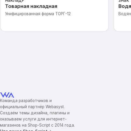
Товарная накладная
Водя
Унифицированная форма ТОРГ-12
Водян
Команда разработчиков и
официальный партнёр Webasyst.
Создаём темы дизайна, плагины и
оказываем услуги для интернет-
магазинов на Shop-Script с 2014 года.