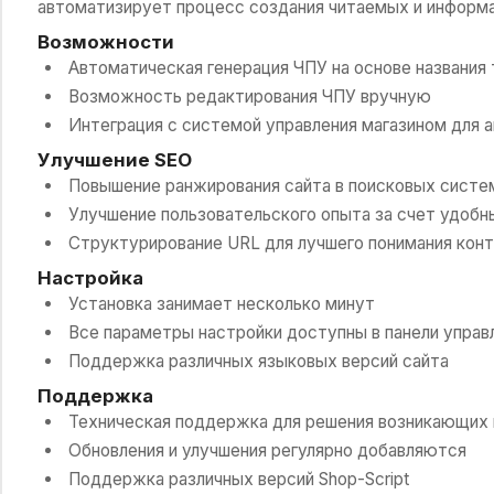
автоматизирует процесс создания читаемых и информа
Возможности
Автоматическая генерация ЧПУ на основе названия 
Возможность редактирования ЧПУ вручную
Интеграция с системой управления магазином для 
Улучшение SEO
Повышение ранжирования сайта в поисковых систе
Улучшение пользовательского опыта за счет удобн
Структурирование URL для лучшего понимания кон
Настройка
Установка занимает несколько минут
Все параметры настройки доступны в панели управ
Поддержка различных языковых версий сайта
Поддержка
Техническая поддержка для решения возникающих
Обновления и улучшения регулярно добавляются
Поддержка различных версий Shop-Script