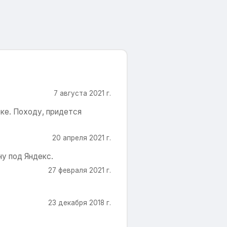
7 августа 2021 г.
ке. Походу, придется
20 апреля 2021 г.
у под Яндекс.
27 февраля 2021 г.
23 декабря 2018 г.