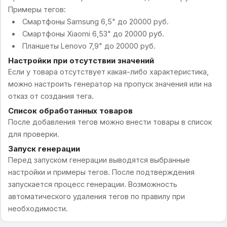
Примеры тегов:
Смартфоны Samsung 6,5" до 20000 руб.
Смартфоны Xiaomi 6,53" до 20000 руб.
Планшеты Lenovo 7,9" до 20000 руб.
Настройки при отсутствии значений
Если у товара отсутствует какая-либо характеристика,
можно настроить генератор на пропуск значения или на
отказ от создания тега.
Список обработанных товаров
После добавления тегов можно внести товары в список
для проверки.
Запуск генерации
Перед запуском генерации выводятся выбранные
настройки и примеры тегов. После подтверждения
запускается процесс генерации. Возможность
автоматического удаления тегов по правилу при
необходимости.