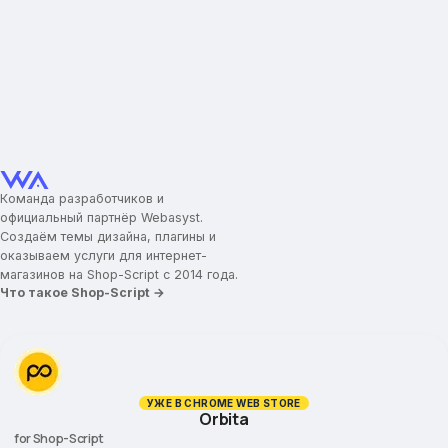
Команда разработчиков и
официальный партнёр Webasyst.
Создаём темы дизайна, плагины и
оказываем услуги для интернет-
магазинов на Shop-Script с 2014 года.
Что такое Shop-Script →
УЖЕ В CHROME WEB STORE
Orbita
for Shop-Script