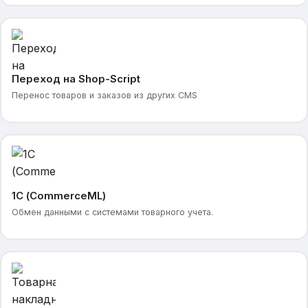
Переход на Shop-Script
Перенос товаров и заказов из других CMS
1С (CommerceML)
Обмен данными с системами товарного учета.