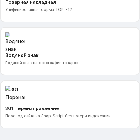
Товарная накладная
Унифицированная форма ТОРГ-12
Водяной знак
Водяной знак на фотографии товаров
301 Перенаправление
Перевод сайта на Shop-Script без потери индексации