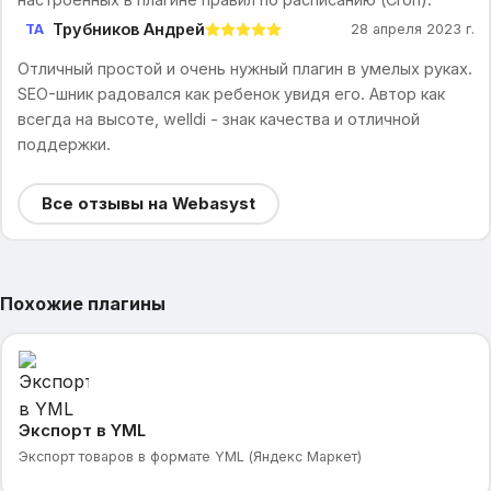
Трубников Андрей
ТА
28 апреля 2023 г.
Отличный простой и очень нужный плагин в умелых руках.
SEO-шник радовался как ребенок увидя его. Автор как
всегда на высоте, welldi - знак качества и отличной
поддержки.
Все отзывы на Webasyst
Похожие плагины
Экспорт в YML
Экспорт товаров в формате YML (Яндекс Маркет)