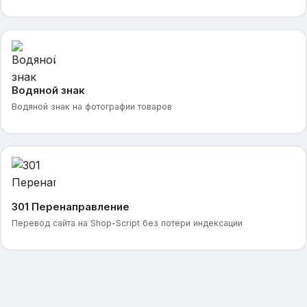
Водяной знак
Водяной знак на фотографии товаров
301 Перенаправление
Перевод сайта на Shop-Script без потери индексации