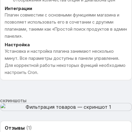
Интеграции
Плагин совместим с основными функциями магазина и
позволяет использовать его в сочетании с другими
плагинами, такими как «Простой поиск продуктов в админ
панели».
Настройка
Установка и настройка плагина занимают несколько
минут. Все параметры доступны в панели управления.
Для корректной работы некоторых функций необходимо
настроить Cron.
СКРИНШОТЫ
Отзывы
(
1
)