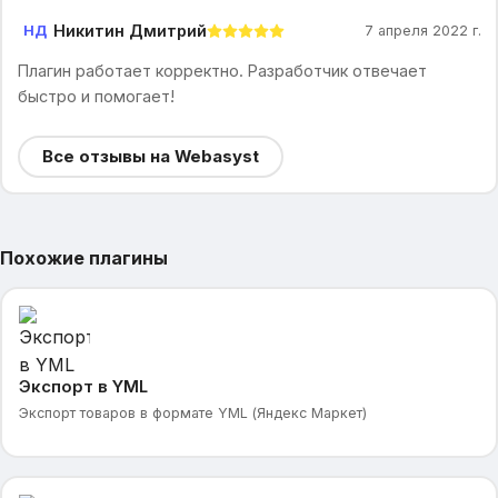
Никитин Дмитрий
НД
7 апреля 2022 г.
Плагин работает корректно. Разработчик отвечает
быстро и помогает!
Все отзывы на Webasyst
Похожие плагины
Экспорт в YML
Экспорт товаров в формате YML (Яндекс Маркет)