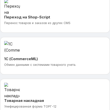
Переход на Shop-Script
Перенос товаров и заказов из других CMS
1С (CommerceML)
Обмен данными с системами товарного учета.
Товарная накладная
Унифицированная форма ТОРГ-12