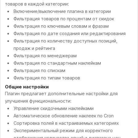
товаров в каждой категории:
Включение/выключение плагина в категории
Фильтрация товаров по процентам от скидок
Фильтрация по ключевым словам и фразам
Фильтрация по дате создания или редактирования
Фильтрация по количеству доступных позиций,
продаж и рейтинга
Фильтрация по менеджерам
Фильтрация по стандартным наклейкам
Фильтрация по спискам
Фильтрация по типам товаров
Общие настройки
Плагин предлагает дополнительные настройки для
улучшения функциональности:
Управление скидочными наклейками
Автоматическое обновление наклеек по Cron
Сортировка полей в настраиваемых категориях
Экспериментальный режим для корректного
отображения количества опций и диапазона цен