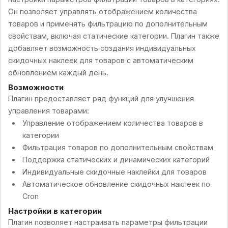
Он позволяет управлять отображением количества
товаров и применять фильтрацию по дополнительным
свойствам, включая статические категории. Плагин также
добавляет возможность создания индивидуальных
скидочных наклеек для товаров с автоматическим
обновлением каждый день.
Возможности
Плагин предоставляет ряд функций для улучшения
управления товарами:
Управление отображением количества товаров в
категории
Фильтрация товаров по дополнительным свойствам
Поддержка статических и динамических категорий
Индивидуальные скидочные наклейки для товаров
Автоматическое обновление скидочных наклеек по
Cron
Настройки в категории
Плагин позволяет настраивать параметры фильтрации