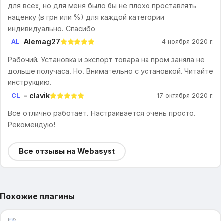
для всех, но для меня было бы не плохо проставлять
наценку (в грн или %) для каждой категории
индивидуально. Спасибо
Alemag27
AL
4 ноября 2020 г.
Рабочий. Установка и экспорт товара на пром заняла не
дольше получаса. Но. Внимательно с установкой. Читайте
инструкцию.
- clavik
CL
17 октября 2020 г.
Все отлично работает. Настраивается очень просто.
Рекомендую!
Все отзывы на Webasyst
Похожие плагины