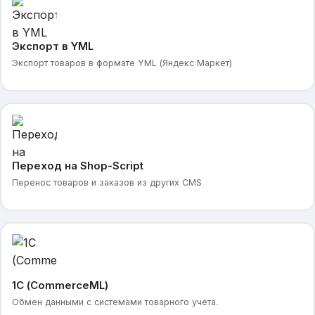
Экспорт в YML
Экспорт товаров в формате YML (Яндекс Маркет)
Переход на Shop-Script
Перенос товаров и заказов из других CMS
1С (CommerceML)
Обмен данными с системами товарного учета.