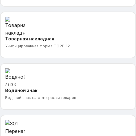
Товарная накладная
Унифицированная форма ТОРГ-12
Водяной знак
Водяной знак на фотографии товаров