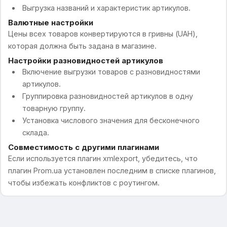
Выгрузка названий и характеристик артикулов.
Валютные настройки
Цены всех товаров конвертируются в гривны (UAH),
которая должна быть задана в магазине.
Настройки разновидностей артикулов
Включение выгрузки товаров с разновидностями
артикулов.
Группировка разновидностей артикулов в одну
товарную группу.
Установка числового значения для бесконечного
склада.
Совместимость с другими плагинами
Если используется плагин xmlexport, убедитесь, что
плагин Prom.ua установлен последним в списке плагинов,
чтобы избежать конфликтов с роутингом.