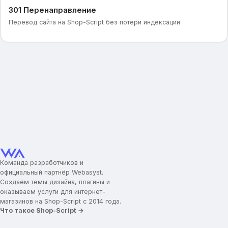
301 Перенаправление
Перевод сайта на Shop-Script без потери индексации
Команда разработчиков и
официальный партнёр Webasyst.
Создаём темы дизайна, плагины и
оказываем услуги для интернет-
магазинов на Shop-Script с 2014 года.
Что такое Shop-Script →