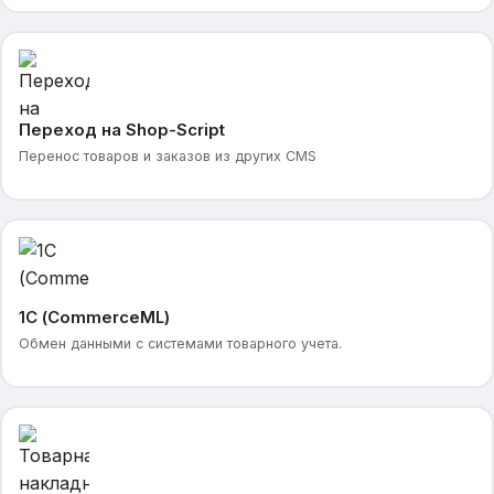
Переход на Shop-Script
Перенос товаров и заказов из других CMS
1С (CommerceML)
Обмен данными с системами товарного учета.