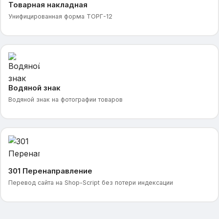
Товарная накладная
Унифицированная форма ТОРГ-12
Водяной знак
Водяной знак на фотографии товаров
301 Перенаправление
Перевод сайта на Shop-Script без потери индексации