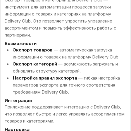
инструмент для автоматизации процесса загрузки
информации о товарах и категориях на платформу
Delivery Club. Это позволяет упростить управление
ассортиментом и повысить эффективность работы с
партнерами.
Возможности
Экспорт товаров
— автоматическая загрузка
информации о товарах на платформу Delivery Club.
Экспорт категорий
— возможность загружать и
обновлять структуру категорий.
Настройка правил экспорта
— гибкая настройка
параметров экспорта для точного соответствия
требованиям Delivery Club.
Интеграции
Приложение поддерживает интеграцию с Delivery Club,
что позволяет быстро и легко управлять ассортиментом
товаров и категориями.
Настройка