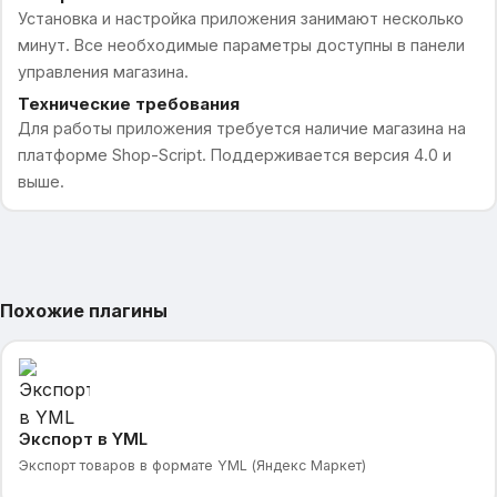
Установка и настройка приложения занимают несколько
минут. Все необходимые параметры доступны в панели
управления магазина.
Технические требования
Для работы приложения требуется наличие магазина на
платформе Shop-Script. Поддерживается версия 4.0 и
выше.
Похожие плагины
Экспорт в YML
Экспорт товаров в формате YML (Яндекс Маркет)