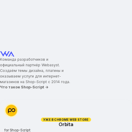
Команда разработчиков и
официальный партнёр Webasyst.
Создаём темы дизайна, плагины и
оказываем услуги для интернет-
магазинов на Shop-Script с 2014 года.
Что такое Shop-Script →
УЖЕ В CHROME WEB STORE
Orbita
for Shop-Script