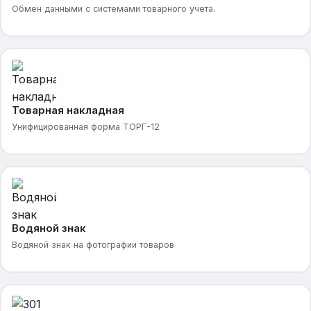
Обмен данными с системами товарного учета.
Товарная накладная
Унифицированная форма ТОРГ-12
Водяной знак
Водяной знак на фотографии товаров