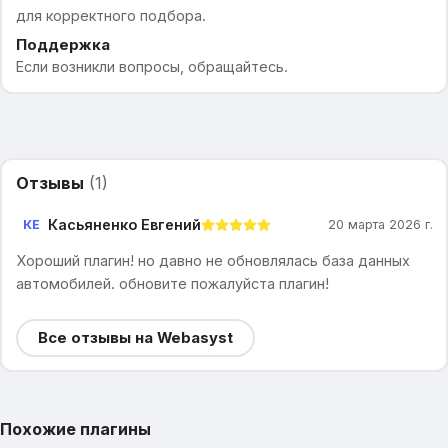
для корректного подбора.
Поддержка
Если возникли вопросы, обращайтесь.
Отзывы
(
1
)
Касьяненко Евгений
КЕ
20 марта 2026 г.
Хороший плагин! но давно не обновлялась база данных
автомобилей. обновите пожалуйста плагин!
Все отзывы на Webasyst
Похожие плагины