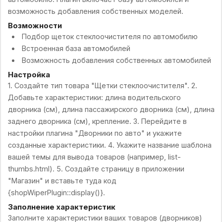
возможность добавления собственных моделей.
Возможности
Подбор щеток стеклоочистителя по автомобилю
Встроенная база автомобилей
Возможность добавления собственных автомобилей
Настройка
1. Создайте тип товара "Щетки стеклоочистителя". 2.
Добавьте характеристики: длина водительского
дворника (см), длина пассажирского дворника (см), длина
заднего дворника (см), крепление. 3. Перейдите в
настройки плагина "Дворники по авто" и укажите
созданные характеристики. 4. Укажите название шаблона
вашей темы для вывода товаров (например, list-
thumbs.html). 5. Создайте страницу в приложении
"Магазин" и вставьте туда код
{shopWiperPlugin::display()}.
Заполнение характеристик
Заполните характеристики ваших товаров (дворников)