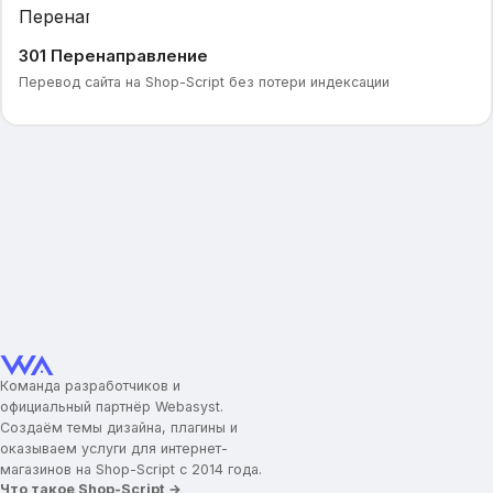
301 Перенаправление
Перевод сайта на Shop-Script без потери индексации
Команда разработчиков и
официальный партнёр Webasyst.
Создаём темы дизайна, плагины и
оказываем услуги для интернет-
магазинов на Shop-Script с 2014 года.
Что такое Shop-Script →