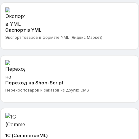
Экспорт в YML
Экспорт товаров в формате YML (Яндекс Маркет)
Переход на Shop-Script
Перенос товаров и заказов из других CMS
1С (CommerceML)