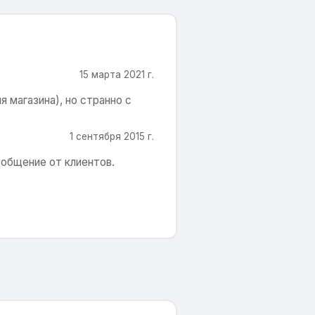
15 марта 2021 г.
я магазина), но странно с
1 сентября 2015 г.
ообщение от клиентов.