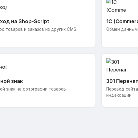
ход на Shop-Script
1С (Commer
ос товаров и заказов из других CMS
Обмен данными
ной знак
301 Перена
ой знак на фотографии товаров
Перевод сайта 
индексации