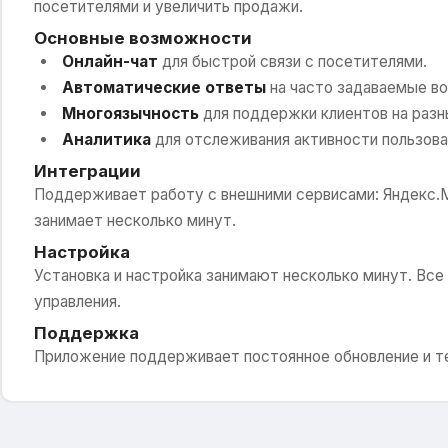
посетителями и увеличить продажи.
Основные возможности
Онлайн-чат
для быстрой связи с посетителями.
Автоматические ответы
на часто задаваемые во
Многоязычность
для поддержки клиентов на разн
Аналитика
для отслеживания активности пользова
Интеграции
Поддерживает работу с внешними сервисами: Яндекс.Ма
занимает несколько минут.
Настройка
Установка и настройка занимают несколько минут. Все
управления.
Поддержка
Приложение поддерживает постоянное обновление и 