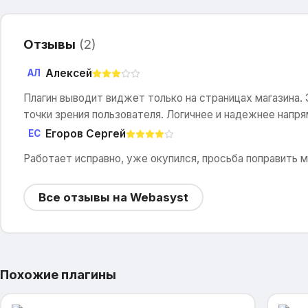
Отзывы
(
2
)
Алексей
АЛ
Плагин выводит виджет только на страницах магазина. Э
точки зрения пользователя. Логичнее и надежнее напря
Егоров Сергей
ЕС
Работает исправно, уже окупился, просьба поправить м
Все отзывы на Webasyst
Похожие плагины