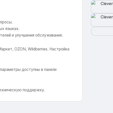
просы.
ых языках.
телей и улучшения обслуживания.
ркет, OZON, Wildberries. Настройка
 параметры доступны в панели
техническую поддержку.