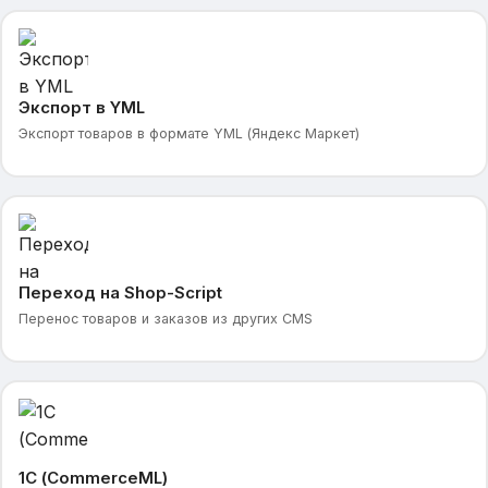
Экспорт в YML
Экспорт товаров в формате YML (Яндекс Маркет)
Переход на Shop-Script
Перенос товаров и заказов из других CMS
1С (CommerceML)