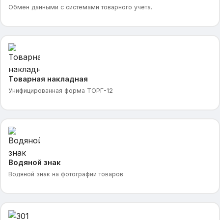
Обмен данными с системами товарного учета.
Товарная накладная
Унифицированная форма ТОРГ-12
Водяной знак
Водяной знак на фотографии товаров