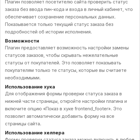
Плагин позволяет посетителю сайта проверить статус
заказа без ввода пин-кода и входа в личный кабинет, что
обеспечивает сохранение персональных данных.
Показывается только текущий статус заказа без
подробностей об истории исполнения.
Возможности
Плагин предоставляет возможность настройки замены
статусов заказов, чтобы скрывать нежелательные
статусы от покупателей. Это позволяет показывать
покупателям только те статусы, которые вы считаете
необходимыми.
Использование хука
Для отображения формы проверки статуса заказа в
нижней части страницы, откройте настройки плагина и
включите опцию «Показ в хуке frontend_footer». Это
позволит автоматически добавить форму на все
страницы сайта.
Использование хелпера
Форму проверки статуса заказа можно включить в любое