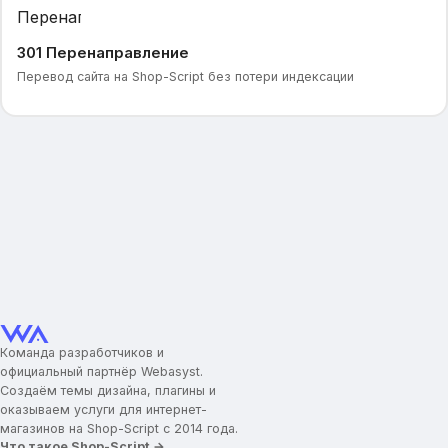
301 Перенаправление
Перевод сайта на Shop-Script без потери индексации
Команда разработчиков и
официальный партнёр Webasyst.
Создаём темы дизайна, плагины и
оказываем услуги для интернет-
магазинов на Shop-Script с 2014 года.
Что такое Shop-Script →