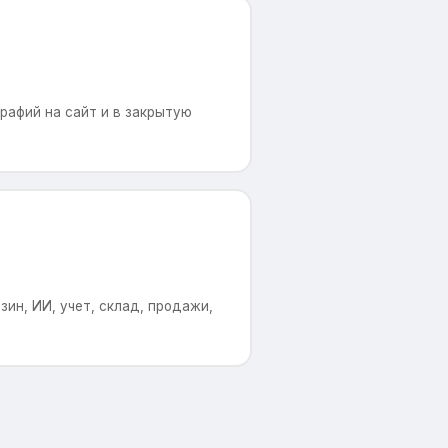
рафий на сайт и в закрытую
ин, ИИ, учет, склад, продажи,