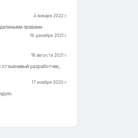
4 января 2022 г.
еделеными правами
19 декабря 2021 г.
18 августа 2021 г.
й отзывчивый разработчик,
17 ноября 2020 г.
ендую.