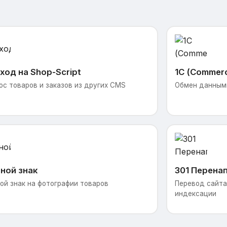
ход на Shop-Script
1С (Commer
ос товаров и заказов из других CMS
Обмен данными
ной знак
301 Перена
ой знак на фотографии товаров
Перевод сайта 
индексации