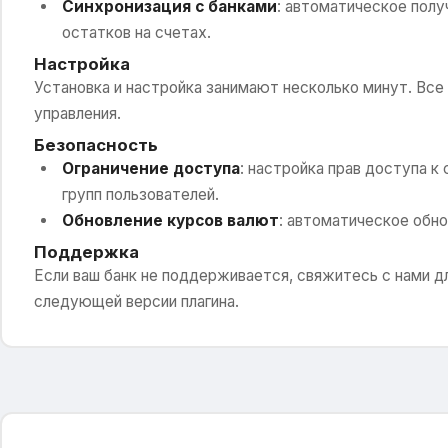
Синхронизация с банками
: автоматическое пол
остатков на счетах.
Настройка
Установка и настройка занимают несколько минут. Все
управления.
Безопасность
Ограничение доступа
: настройка прав доступа к
групп пользователей.
Обновление курсов валют
: автоматическое обно
Поддержка
Если ваш банк не поддерживается, свяжитесь с нами д
следующей версии плагина.