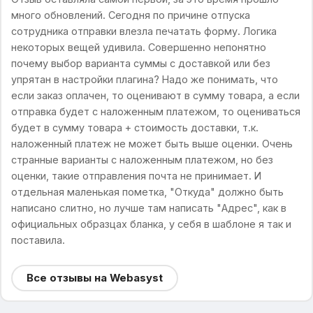
много обновлений. Сегодня по причине отпуска
сотрудника отправки влезла печатать форму. Логика
некоторых вещей удивила. Совершенно непонятно
почему выбор варианта суммы с доставкой или без
упрятан в настройки плагина? Надо же понимать, что
если заказ оплачен, то оценивают в сумму товара, а если
отправка будет с наложенным платежом, то оцениваться
будет в сумму товара + стоимость доставки, т.к.
наложенный платеж не может быть выше оценки. Очень
странные варианты с наложенным платежом, но без
оценки, такие отправления почта не принимает. И
отдельная маленькая пометка, "Откуда" должно быть
написано слитно, но лучше там написать "Адрес", как в
официальных образцах бланка, у себя в шаблоне я так и
поставила.
Все отзывы на Webasyst