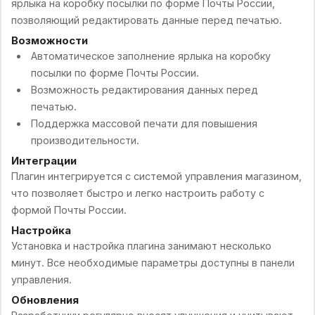
ярлыка на коробку посылки по форме Почты России,
позволяющий редактировать данные перед печатью.
Возможности
Автоматическое заполнение ярлыка на коробку
посылки по форме Почты России.
Возможность редактирования данных перед
печатью.
Поддержка массовой печати для повышения
производительности.
Интеграции
Плагин интегрируется с системой управления магазином,
что позволяет быстро и легко настроить работу с
формой Почты России.
Настройка
Установка и настройка плагина занимают несколько
минут. Все необходимые параметры доступны в панели
управления.
Обновления