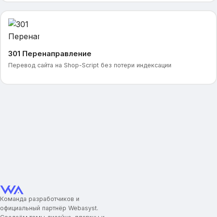
301 Перенаправление
Перевод сайта на Shop-Script без потери индексации
Команда разработчиков и
официальный партнёр Webasyst.