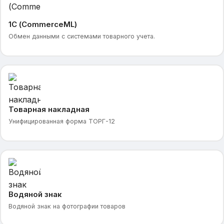
1С (CommerceML)
Обмен данными с системами товарного учета.
Товарная накладная
Унифицированная форма ТОРГ-12
Водяной знак
Водяной знак на фотографии товаров