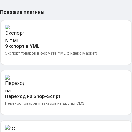
Похожие плагины
Экспорт в YML
Экспорт товаров в формате YML (Яндекс Маркет)
Переход на Shop-Script
Перенос товаров и заказов из других CMS