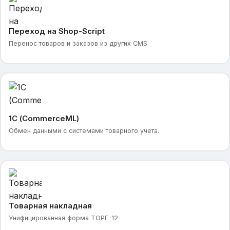
Переход на Shop-Script
Перенос товаров и заказов из других CMS
1С (CommerceML)
Обмен данными с системами товарного учета.
Товарная накладная
Унифицированная форма ТОРГ-12