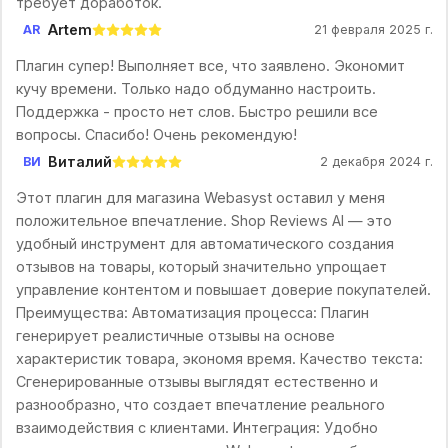
требует доработок.
Artem
AR
21 февраля 2025 г.
Плагин супер! Выполняет все, что заявлено. Экономит
кучу времени. Только надо обдуманно настроить.
Поддержка - просто нет слов. Быстро решили все
вопросы. Спасибо! Очень рекомендую!
Виталий
ВИ
2 декабря 2024 г.
Этот плагин для магазина Webasyst оставил у меня
положительное впечатление. Shop Reviews AI — это
удобный инструмент для автоматического создания
отзывов на товары, который значительно упрощает
управление контентом и повышает доверие покупателей.
Преимущества: Автоматизация процесса: Плагин
генерирует реалистичные отзывы на основе
характеристик товара, экономя время. Качество текста:
Сгенерированные отзывы выглядят естественно и
разнообразно, что создает впечатление реального
взаимодействия с клиентами. Интеграция: Удобно