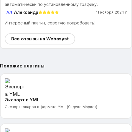
автоматически по установленному графику.
Александр
АЛ
11 ноября 2024 г.
Интересный плагин, советую попробовать!
Все отзывы на Webasyst
Похожие плагины
Экспорт в YML
Экспорт товаров в формате YML (Яндекс Маркет)