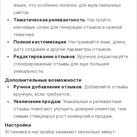
языке, что особенно полезно для мультиязычных
сайтов.
Тематическая релевантность
: Настройте
ключевые слова для генерации отзывов в нужной
тематике.
Полная кастомизация
: Настраивайте язык, длину,
дату создания и другие параметры отзывов.
Редактирование отзывов
: Вручную редактируйте
сгенерированные отзывы для еще большей
уникальности.
Дополнительные возможности
Ручное добавление отзывов
: Добавляйте отзывы
вручную, если требуется.
Увеличение продаж
: Уникальные и релевантные
отзывы помогают улучшить доверие клиентов, тем
самым стимулируя рост конверсий и продаж.
Настройка
Установка и настройка занимают несколько минут: