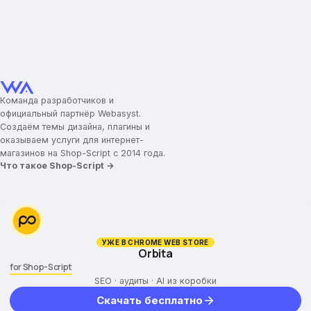
Команда разработчиков и
официальный партнёр Webasyst.
Создаём темы дизайна, плагины и
оказываем услуги для интернет-
магазинов на Shop-Script с 2014 года.
Что такое Shop-Script →
УЖЕ В CHROME WEB STORE
Orbita
for Shop-Script
SEO · аудиты · AI из коробки
Скачать бесплатно