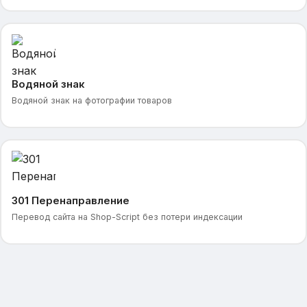
Водяной знак
Водяной знак на фотографии товаров
301 Перенаправление
Перевод сайта на Shop-Script без потери индексации